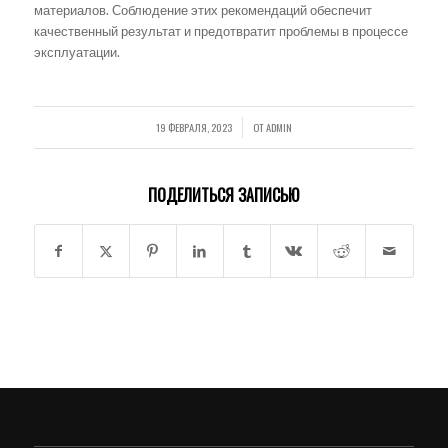
материалов. Соблюдение этих рекомендаций обеспечит
качественный результат и предотвратит проблемы в процессе
эксплуатации.
19 ФЕВРАЛЯ, 2023
ОТ
ADMIN
/
ПОДЕЛИТЬСЯ ЗАПИСЬЮ