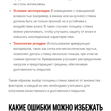
не столь интенсивны.
Условия эксплуатации:
В помещениях с повышенной
влажностью (например, в ваннах или на кухнях) стяжка
должна быть не только прочной, но и устойчива к
воздействию влаги. В таких случаях толщину стяжки
можно увеличивать, чтобы улучшить защиту от влаги и
повысить изоляционные характеристики.
Технология укладки:
Использование армирующих
материалов, таких как сетка или металлические прутья,
позволяет делать стяжку несколько тоньше, при этом не
снижая прочности. Армирование улучшает распределение
нагрузок и предотвращает трещины, обеспечивая
долговечность покрытия.
Таким образом, выбор толщины стяжки зависит от множества
факторов, и каждый из них необходимо учитывать для
получения качественного и долговечного покрытия.
КАКИЕ ОШИБКИ МОЖНО ИЗБЕЖАТЬ