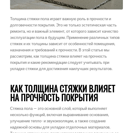
Толщина стяжки пола играет важную роль в прочности и
долговечности покрытия. Это не только эстетическая часть
ремонта, но и важный элемент, от которого зависит качество
эксплуатации пола в будущем. Применение различных типов
стяжек и их толщины зависит от особенностей помещения,
назначения и требований к прочности. В этой статье мы
рассмотрим, как толщина стяжки влияет на прочность
покрытия и какие рекомендации следует учитывать при
укладке стяжки для достижения наилучших результатов.
КАК ТОЛЩИНА СТЯЖКИ ВЛИЯЕТ
НА ПРОЧНОСТЬ ПОКРЫТИЯ
Стяжка пола — это основной слой, который выполняет
несколько функций, включая выравнивание основания,
улучшение тепло- и звукоизоляции, а также создание
надежной основы для укладки отделочных материалов.