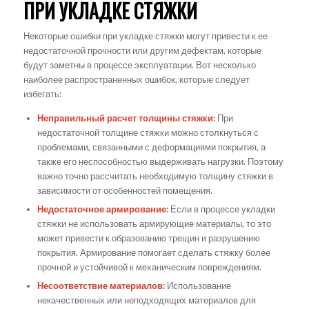
ПРИ УКЛАДКЕ СТЯЖКИ
Некоторые ошибки при укладке стяжки могут привести к ее
недостаточной прочности или другим дефектам, которые
будут заметны в процессе эксплуатации. Вот несколько
наиболее распространенных ошибок, которые следует
избегать:
Неправильный расчет толщины стяжки:
При
недостаточной толщине стяжки можно столкнуться с
проблемами, связанными с деформациями покрытия, а
также его неспособностью выдерживать нагрузки. Поэтому
важно точно рассчитать необходимую толщину стяжки в
зависимости от особенностей помещения.
Недостаточное армирование:
Если в процессе укладки
стяжки не использовать армирующие материалы, то это
может привести к образованию трещин и разрушению
покрытия. Армирование помогает сделать стяжку более
прочной и устойчивой к механическим повреждениям.
Несоответствие материалов:
Использование
некачественных или неподходящих материалов для