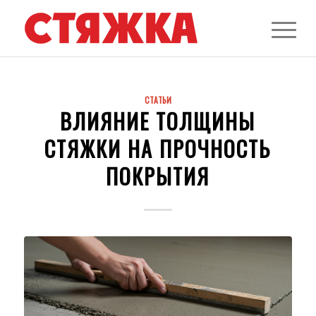
СТАТЬИ
ВЛИЯНИЕ ТОЛЩИНЫ
СТЯЖКИ НА ПРОЧНОСТЬ
ПОКРЫТИЯ