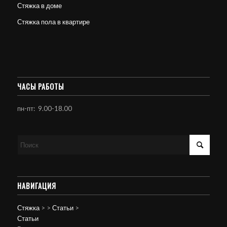
Стяжка в доме
Стяжка пола в квартире
ЧАСЫ РАБОТЫ
пн-пт: 9.00-18.00
НАВИГАЦИЯ
Стяжка
>
>
Статьи
>
Статьи