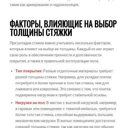
такие как армирование и гидроизоляция.
ФАКТОРЫ, ВЛИЯЮЩИЕ НА ВЫБОР
ТОЛЩИНЫ СТЯЖКИ
При укладке стяжки важно учитывать несколько факторов,
которые влияют на выбор ее толщины. Каждый из них играет
свою роль в обеспечении прочности и долговечности
покрытия, а также в правильной эксплуатации пола.
Тип покрытия:
Разные отделочные материалы требуют
разной толщины стяжки. Например, для укладки плитки
потребуется более прочная и толстая стяжка, чем для
ламината или ковролина. Это связано с тем, что плитка
подвержена нагрузкам и требует стабильной основы.
Нагрузки на пол:
В местах с высокой нагрузкой, например,
в гаражах или помещениях с тяжелой мебелью, требуется
более толстая стяжка, способная выдерживать большие
механические нагрузки. В жилых помещениях достаточно
средней толщины стяжки, так как нагрузки на пол обычно