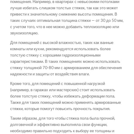
помещения. Например, в квартирах с невысокими потолками
лучше избегать слишком толстых стяжек, так как это может
привести к значительному снижению высоты помещения. В
таких случаях оптимальная толщина стяжки — от 30 до 50 мм,
с учетом того, что в нее можно добавить теплоизоляцию или
звукоизоляцию.
Для помещений с высокой влажностью, таких как ванные
комнаты или кухни, рекомендуется использовать более
толстую стяжку с хорошими гидроизоляционными
характеристиками. В таких помещениях можно использовать
стяжку толщиной 70-80 мм с армированием для обеспечения
надежности и защиты от воздействия влаги.
Кроме того, для помещений с повышенной нагрузкой
(например, в гаражах или мастерских) стоит использовать
более толстую стяжку, чтобы избежать деформации пола.
Также для таких помещений можно применять армированные
стяжки, которые помогут повысить прочность покрытия.
Таким образом, для того чтобы стяжка пола была прочной,
долговечной и эффективно выполняла свои функции,
необходимо правильно подходить к выбору ее толщины и