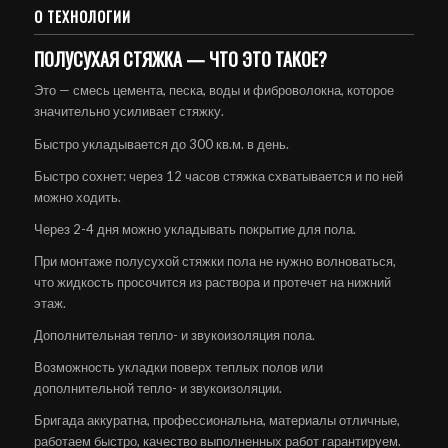
О ТЕХНОЛОГИИ
ПОЛУСУХАЯ СТЯЖКА — ЧТО ЭТО ТАКОЕ?
Это — смесь цемента, песка, воды и фиброволокна, которое
значительно усиливает стяжку.
Быстро укладывается до 300 кв.м. в день.
Быстро сохнет: через 12 часов стяжка схватывается и по ней
можно ходить.
Через 2-4 дня можно укладывать покрытие для пола.
При монтаже полусухой стяжки пола не нужно волноваться,
что жидкость просочится из раствора и протечет на нижний
этаж.
Дополнительная тепло- и звукоизоляция пола.
Возможность укладки поверх теплых полов или
дополнительной тепло- и звукоизоляции.
Бригада аккуратна, профессиональна, материалы отличные,
работаем быстро, качество выполненных работ гарантируем.