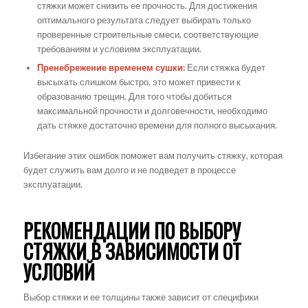
стяжки может снизить ее прочность. Для достижения
оптимального результата следует выбирать только
проверенные строительные смеси, соответствующие
требованиям и условиям эксплуатации.
Пренебрежение временем сушки:
Если стяжка будет
высыхать слишком быстро, это может привести к
образованию трещин. Для того чтобы добиться
максимальной прочности и долговечности, необходимо
дать стяжке достаточно времени для полного высыхания.
Избегание этих ошибок поможет вам получить стяжку, которая
будет служить вам долго и не подведет в процессе
эксплуатации.
РЕКОМЕНДАЦИИ ПО ВЫБОРУ
СТЯЖКИ В ЗАВИСИМОСТИ ОТ
УСЛОВИЙ
Выбор стяжки и ее толщины также зависит от специфики