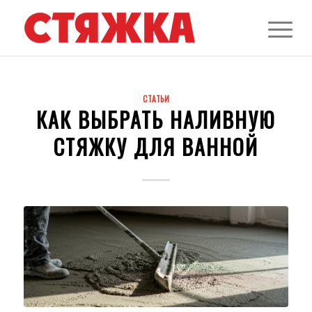
СТАТЬИ
КАК ВЫБРАТЬ НАЛИВНУЮ
СТЯЖКУ ДЛЯ ВАННОЙ