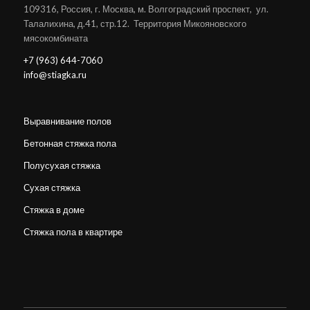
109316, Россия, г. Москва, м. Волгоградский проспект, ул.
Талалихина, д.41, стр.12. Территория Микояновского
мясокомбината
+7 (963) 644-7060
info@stiagka.ru
Выравнивание полов
Бетонная стяжка пола
Полусухая стяжка
Сухая стяжка
Стяжка в доме
Стяжка пола в квартире