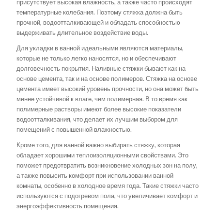
присутствует высокая влажность, а также часто происходят
температурные колебания. Поэтому стяжка должна быть
прочной, водоотталкивающей и обладать способностью
выдерживать длительное воздействие воды.
Для укладки в ванной идеальными являются материалы,
которые не только легко наносятся, но и обеспечивают
долговечность покрытия. Наливные стяжки бывают как на
основе цемента, так и на основе полимеров. Стяжка на основе
цемента имеет высокий уровень прочности, но она может быть
менее устойчивой к влаге, чем полимерная. В то время как
полимерные растворы имеют более высокие показатели
водоотталкивания, что делает их лучшим выбором для
помещений с повышенной влажностью.
Кроме того, для ванной важно выбирать стяжку, которая
обладает хорошими теплоизоляционными свойствами. Это
поможет предотвратить возникновение холодных зон на полу,
а также повысить комфорт при использовании ванной
комнаты, особенно в холодное время года. Такие стяжки часто
используются с подогревом пола, что увеличивает комфорт и
энергоэффективность помещения.