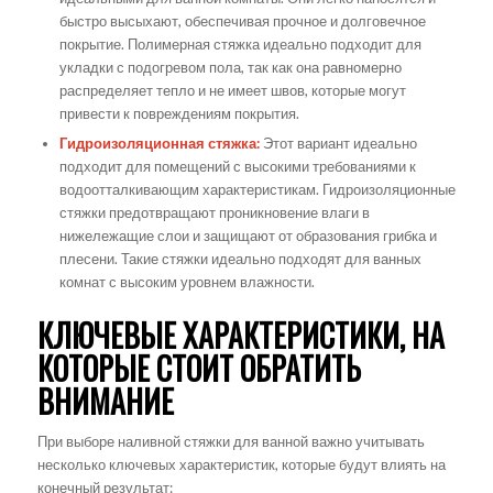
быстро высыхают, обеспечивая прочное и долговечное
покрытие. Полимерная стяжка идеально подходит для
укладки с подогревом пола, так как она равномерно
распределяет тепло и не имеет швов, которые могут
привести к повреждениям покрытия.
Гидроизоляционная стяжка:
Этот вариант идеально
подходит для помещений с высокими требованиями к
водоотталкивающим характеристикам. Гидроизоляционные
стяжки предотвращают проникновение влаги в
нижележащие слои и защищают от образования грибка и
плесени. Такие стяжки идеально подходят для ванных
комнат с высоким уровнем влажности.
КЛЮЧЕВЫЕ ХАРАКТЕРИСТИКИ, НА
КОТОРЫЕ СТОИТ ОБРАТИТЬ
ВНИМАНИЕ
При выборе наливной стяжки для ванной важно учитывать
несколько ключевых характеристик, которые будут влиять на
конечный результат: