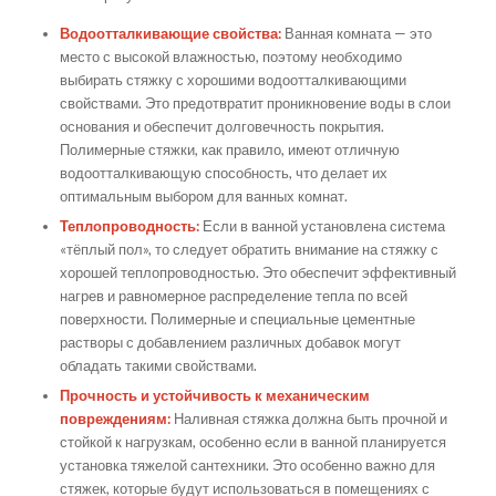
Водоотталкивающие свойства:
Ванная комната — это
место с высокой влажностью, поэтому необходимо
выбирать стяжку с хорошими водоотталкивающими
свойствами. Это предотвратит проникновение воды в слои
основания и обеспечит долговечность покрытия.
Полимерные стяжки, как правило, имеют отличную
водоотталкивающую способность, что делает их
оптимальным выбором для ванных комнат.
Теплопроводность:
Если в ванной установлена система
«тёплый пол», то следует обратить внимание на стяжку с
хорошей теплопроводностью. Это обеспечит эффективный
нагрев и равномерное распределение тепла по всей
поверхности. Полимерные и специальные цементные
растворы с добавлением различных добавок могут
обладать такими свойствами.
Прочность и устойчивость к механическим
повреждениям:
Наливная стяжка должна быть прочной и
стойкой к нагрузкам, особенно если в ванной планируется
установка тяжелой сантехники. Это особенно важно для
стяжек, которые будут использоваться в помещениях с