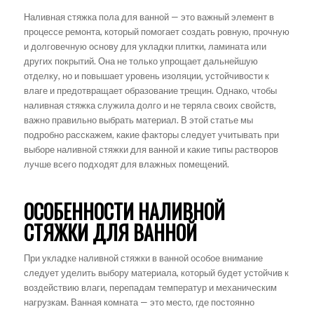
Наливная стяжка пола для ванной — это важный элемент в
процессе ремонта, который помогает создать ровную, прочную
и долговечную основу для укладки плитки, ламината или
других покрытий. Она не только упрощает дальнейшую
отделку, но и повышает уровень изоляции, устойчивости к
влаге и предотвращает образование трещин. Однако, чтобы
наливная стяжка служила долго и не теряла своих свойств,
важно правильно выбрать материал. В этой статье мы
подробно расскажем, какие факторы следует учитывать при
выборе наливной стяжки для ванной и какие типы растворов
лучше всего подходят для влажных помещений.
ОСОБЕННОСТИ НАЛИВНОЙ
СТЯЖКИ ДЛЯ ВАННОЙ
При укладке наливной стяжки в ванной особое внимание
следует уделить выбору материала, который будет устойчив к
воздействию влаги, перепадам температур и механическим
нагрузкам. Ванная комната — это место, где постоянно