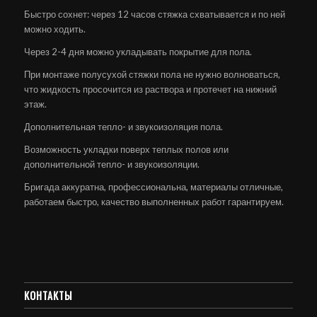
Быстро сохнет: через 12 часов стяжка схватывается и по ней
можно ходить.
Через 2-4 дня можно укладывать покрытие для пола.
При монтаже полусухой стяжки пола не нужно волноваться,
что жидкость просочится из раствора и протечет на нижний
этаж.
Дополнительная тепло- и звукоизоляция пола.
Возможность укладки поверх теплых полов или
дополнительной тепло- и звукоизоляции.
Бригада аккуратна, профессиональна, материалы отличные,
работаем быстро, качество выполненных работ гарантируем.
КОНТАКТЫ