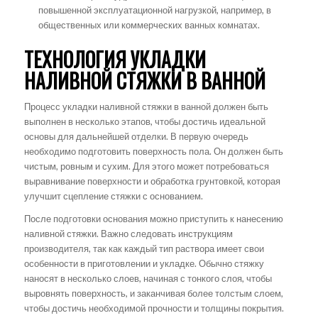
повышенной эксплуатационной нагрузкой, например, в
общественных или коммерческих ванных комнатах.
ТЕХНОЛОГИЯ УКЛАДКИ
НАЛИВНОЙ СТЯЖКИ В ВАННОЙ
Процесс укладки наливной стяжки в ванной должен быть
выполнен в несколько этапов, чтобы достичь идеальной
основы для дальнейшей отделки. В первую очередь
необходимо подготовить поверхность пола. Он должен быть
чистым, ровным и сухим. Для этого может потребоваться
выравнивание поверхности и обработка грунтовкой, которая
улучшит сцепление стяжки с основанием.
После подготовки основания можно приступить к нанесению
наливной стяжки. Важно следовать инструкциям
производителя, так как каждый тип раствора имеет свои
особенности в приготовлении и укладке. Обычно стяжку
наносят в несколько слоев, начиная с тонкого слоя, чтобы
выровнять поверхность, и заканчивая более толстым слоем,
чтобы достичь необходимой прочности и толщины покрытия.