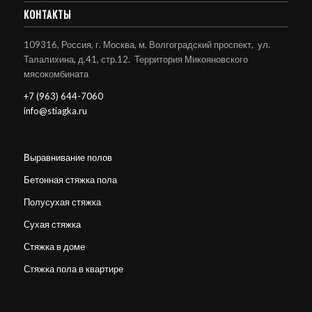
КОНТАКТЫ
109316, Россия, г. Москва, м. Волгоградский проспект, ул.
Талалихина, д.41, стр.12. Территория Микояновского
мясокомбината
+7 (963) 644-7060
info@stiagka.ru
Выравнивание полов
Бетонная стяжка пола
Полусухая стяжка
Сухая стяжка
Стяжка в доме
Стяжка пола в квартире