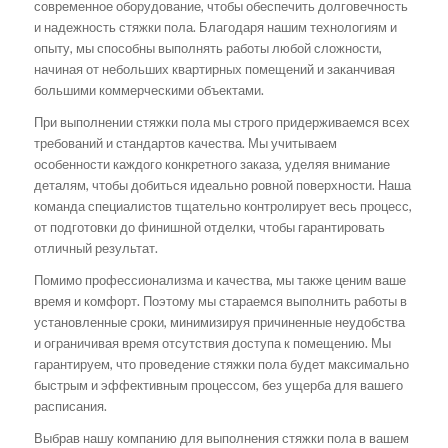
современное оборудование, чтобы обеспечить долговечность
и надежность стяжки пола. Благодаря нашим технологиям и
опыту, мы способны выполнять работы любой сложности,
начиная от небольших квартирных помещений и заканчивая
большими коммерческими объектами.
При выполнении стяжки пола мы строго придерживаемся всех
требований и стандартов качества. Мы учитываем
особенности каждого конкретного заказа, уделяя внимание
деталям, чтобы добиться идеально ровной поверхности. Наша
команда специалистов тщательно контролирует весь процесс,
от подготовки до финишной отделки, чтобы гарантировать
отличный результат.
Помимо профессионализма и качества, мы также ценим ваше
время и комфорт. Поэтому мы стараемся выполнить работы в
установленные сроки, минимизируя причиненные неудобства
и ограничивая время отсутствия доступа к помещению. Мы
гарантируем, что проведение стяжки пола будет максимально
быстрым и эффективным процессом, без ущерба для вашего
расписания.
Выбрав нашу компанию для выполнения стяжки пола в вашем