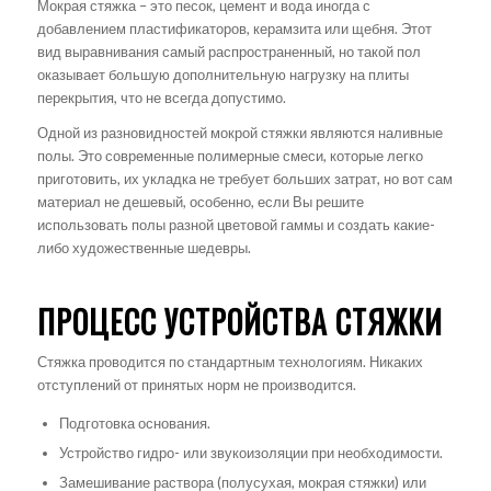
Мокрая стяжка – это песок, цемент и вода иногда с
добавлением пластификаторов, керамзита или щебня. Этот
вид выравнивания самый распространенный, но такой пол
оказывает большую дополнительную нагрузку на плиты
перекрытия, что не всегда допустимо.
Одной из разновидностей мокрой стяжки являются наливные
полы. Это современные полимерные смеси, которые легко
приготовить, их укладка не требует больших затрат, но вот сам
материал не дешевый, особенно, если Вы решите
использовать полы разной цветовой гаммы и создать какие-
либо художественные шедевры.
ПРОЦЕСС УСТРОЙСТВА СТЯЖКИ
Стяжка проводится по стандартным технологиям. Никаких
отступлений от принятых норм не производится.
Подготовка основания.
Устройство гидро- или звукоизоляции при необходимости.
Замешивание раствора (полусухая, мокрая стяжки) или