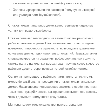
засыпка сыпучей составляющей (сухая стяжка).
Заливка и разравнивание раствора (полусухая и мокрая)
или укладка плит (сухой способ).
Стяжка пола в панельном доме: качественные и надежные
услуги для вашего комфорта
Стяжка пола является одной из важных частей ремонтных
работ в панельном доме. Она позволяет не только придать
поверхности прочность и ровность, но и создать идеальное
основание для укладки напольных покрытий. Наша компания
специализируется на оказании профессиональных услуг по
стяжке пола в панельных домах, гарантируя высокое качество
работы и удовлетворение всех потребностей клиентов.
Одним из преимуществ работы с нами является то, что мы
имеем богатый опыт в проведении стяжки пола в панельных
домах. Наши специалисты хорошо знакомы с особенностями
таких конструкций и знают, как правильно выполнять работы,
чтобы добиться наилучшего результата.
Мы используем только качественные материалы и