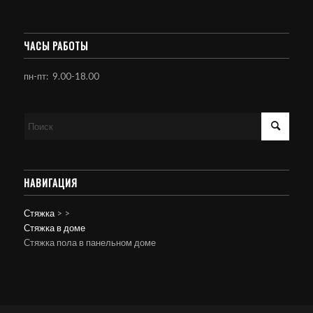
ЧАСЫ РАБОТЫ
пн-пт: 9.00-18.00
НАВИГАЦИЯ
Стяжка
>
>
Стяжка в доме
Стяжка пола в панельном доме