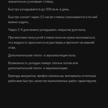
значительно усиливает стяжку.
Быстро укладывается до 300 кв.м. в день.
Быстро сохнет: через 12 часов стяжка схватывается и по ней
можно ходить.
Через 2-4 дня можно укладывать покрытие для пола.
При монтаже полусухой стяжки пола не нужно волноваться,
что жидкость просочится из раствора и протечет на нижний
этаж.
Дополнительная тепло- и звукоизоляция пола.
Возможность укладки поверх теплых полов или
дополнительной тепло- и звукоизоляции.
Бригада аккуратна, профессиональна, материалы отличные,
работаем быстро, качество выполненных работ гарантируем.