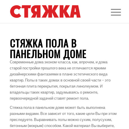
СТЯЖКА ПОЛА В
ПАНЕЛЬНОМ ДОМЕ
Современные дома эконом-класса, как, впрочем, и дома
старой постройки прошлого века не отличаются яркими
дизайнерскими фантазиями в плане эстетического вида
квартир. Полы в таких домах в основной своей части – это
бетонная плита перекрытия, покрытая линолеумом. И
владельцы таких квартир, задумываясь о ремонте,
первоочередной задачей ставят ремонт пола.
Стяжка пола в панельном доме может быть выполнена
разными видами. Все зависит от того, какие цели Вы при этом
преследуете. Выравнивать полы можно сухим, полусухим,
бетонным (мокрым) способом. Какой материал Вы выберите,