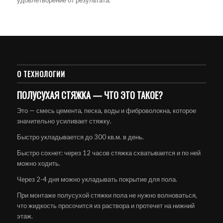
О ТЕХНОЛОГИИ
ПОЛУСУХАЯ СТЯЖКА — ЧТО ЭТО ТАКОЕ?
Это — смесь цемента, песка, воды и фиброволокна, которое
значительно усиливает стяжку.
Быстро укладывается до 300 кв.м. в день.
Быстро сохнет: через 12 часов стяжка схватывается и по ней
можно ходить.
Через 2-4 дня можно укладывать покрытие для пола.
При монтаже полусухой стяжки пола не нужно волноваться,
что жидкость просочится из раствора и протечет на нижний
этаж.