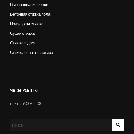
Выравнивание полов
Бетонная стяжка пола
Полусухая стяжка
Сухая стяжка
Стяжка в доме
Стяжка пола в квартире
ЧАСЫ РАБОТЫ
пн-пт: 9.00-18.00