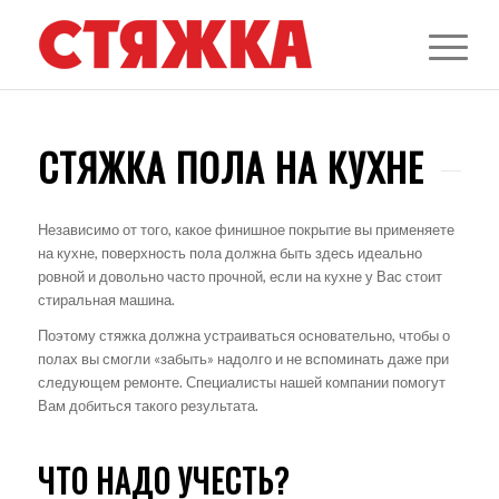
СТЯЖКА ПОЛА НА КУХНЕ
Независимо от того, какое финишное покрытие вы применяете
на кухне, поверхность пола должна быть здесь идеально
ровной и довольно часто прочной, если на кухне у Вас стоит
стиральная машина.
Поэтому стяжка должна устраиваться основательно, чтобы о
полах вы смогли «забыть» надолго и не вспоминать даже при
следующем ремонте. Специалисты нашей компании помогут
Вам добиться такого результата.
ЧТО НАДО УЧЕСТЬ?