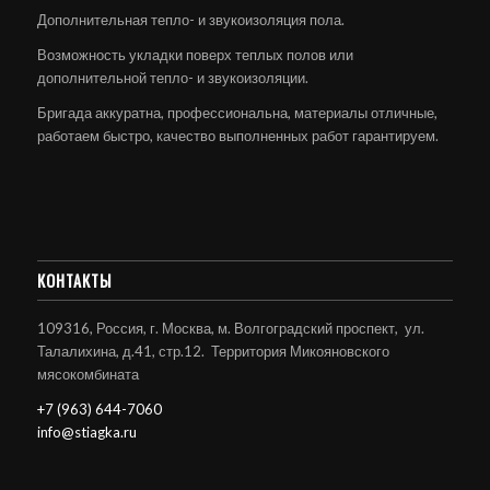
Дополнительная тепло- и звукоизоляция пола.
Возможность укладки поверх теплых полов или
дополнительной тепло- и звукоизоляции.
Бригада аккуратна, профессиональна, материалы отличные,
работаем быстро, качество выполненных работ гарантируем.
КОНТАКТЫ
109316, Россия, г. Москва, м. Волгоградский проспект, ул.
Талалихина, д.41, стр.12. Территория Микояновского
мясокомбината
+7 (963) 644-7060
info@stiagka.ru