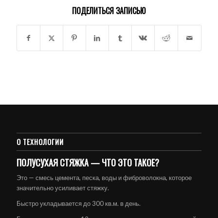
ПОДЕЛИТЬСЯ ЗАПИСЬЮ
О ТЕХНОЛОГИИ
ПОЛУСУХАЯ СТЯЖКА — ЧТО ЭТО ТАКОЕ?
Это — смесь цемента, песка, воды и фиброволокна, которое
значительно усиливает стяжку.
Быстро укладывается до 300 кв.м. в день.