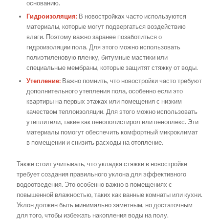
основанию.
Гидроизоляция:
В новостройках часто используются
материалы, которые могут подвергаться воздействию
влаги. Поэтому важно заранее позаботиться о
гидроизоляции пола. Для этого можно использовать
полиэтиленовую пленку, битумные мастики или
специальные мембраны, которые защитят стяжку от воды.
Утепление:
Важно помнить, что новостройки часто требуют
дополнительного утепления пола, особенно если это
квартиры на первых этажах или помещения с низким
качеством теплоизоляции. Для этого можно использовать
утеплители, такие как пенополистирол или пеноплекс. Эти
материалы помогут обеспечить комфортный микроклимат
в помещении и снизить расходы на отопление.
Также стоит учитывать, что укладка стяжки в новостройке
требует создания правильного уклона для эффективного
водоотведения. Это особенно важно в помещениях с
повышенной влажностью, таких как ванные комнаты или кухни.
Уклон должен быть минимально заметным, но достаточным
для того, чтобы избежать накопления воды на полу.