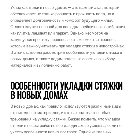
Укладка стяжки в новых домах — это важный этап, который
обеспечивает не только ровность и прочность пола, но и
определяет долговечность и комфорт будущего жилья.
Стяжка служит основой для всех дальнейших покрытий, таких
как плитка, ламинат или паркет. Однако, несмотря на
кажущуюся простоту процесса, есть множество нюансов,
которые важно учитывать при укладке стяжки в новостройках.
В этой статье мы рассмотрим особенности укладки стяжки в
новых домах, а также дадим полезные советы по выбору
материалов и выполнению работ.
ОСОБЕННОСТИ УКЛАДКИ СТЯЖКИ
В НОВЫХ ДОМАХ
В новых домах, как правило, используются различные виды
строительных материалов, и это накладывает особые
требования на укладку стяжки. Важно помнить, что укладка
стяжки в новостройке не всегда одинаково успешна, если не
учесть особенности новых построек. Одной из главных