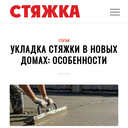
СТАТЬИ
УКЛАДКА СТЯЖКИ В НОВЫХ
ДОМАХ: ОСОБЕННОСТИ