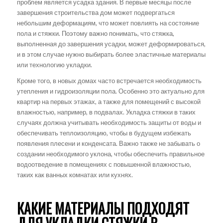
проблем является усадка здания. В первые месяцы после
завершения строительства дом может подвергаться
небольшим деформациям, что может повлиять на состояние
пола и стяжки. Поэтому важно понимать, что стяжка,
выполненная до завершения усадки, может деформироваться,
и в этом случае нужно выбирать более эластичные материалы
или технологию укладки.
Кроме того, в новых домах часто встречается необходимость
утепления и гидроизоляции пола. Особенно это актуально для
квартир на первых этажах, а также для помещений с высокой
влажностью, например, в подвалах. Укладка стяжки в таких
случаях должна учитывать необходимость защиты от воды и
обеспечивать теплоизоляцию, чтобы в будущем избежать
появления плесени и конденсата. Важно также не забывать о
создании необходимого уклона, чтобы обеспечить правильное
водоотведение в помещениях с повышенной влажностью,
таких как ванных комнатах или кухнях.
КАКИЕ МАТЕРИАЛЫ ПОДХОДЯТ