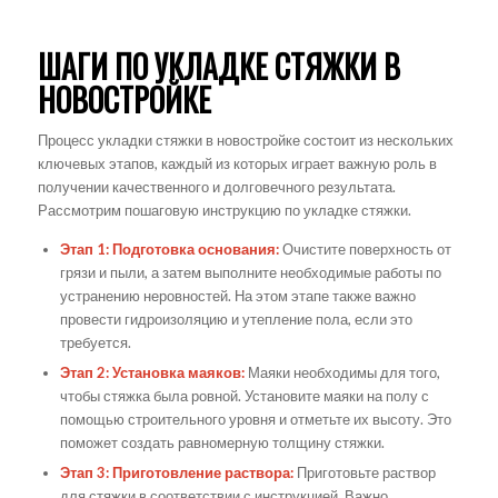
ШАГИ ПО УКЛАДКЕ СТЯЖКИ В
НОВОСТРОЙКЕ
Процесс укладки стяжки в новостройке состоит из нескольких
ключевых этапов, каждый из которых играет важную роль в
получении качественного и долговечного результата.
Рассмотрим пошаговую инструкцию по укладке стяжки.
Этап 1: Подготовка основания:
Очистите поверхность от
грязи и пыли, а затем выполните необходимые работы по
устранению неровностей. На этом этапе также важно
провести гидроизоляцию и утепление пола, если это
требуется.
Этап 2: Установка маяков:
Маяки необходимы для того,
чтобы стяжка была ровной. Установите маяки на полу с
помощью строительного уровня и отметьте их высоту. Это
поможет создать равномерную толщину стяжки.
Этап 3: Приготовление раствора:
Приготовьте раствор
для стяжки в соответствии с инструкцией. Важно