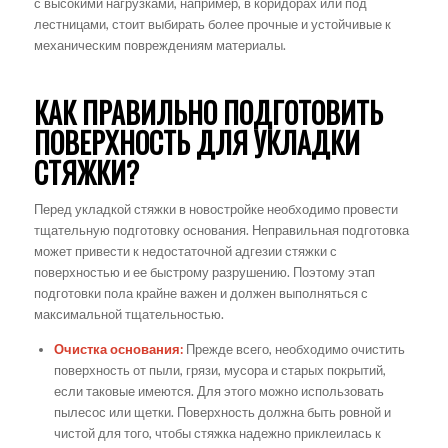
с высокими нагрузками, например, в коридорах или под
лестницами, стоит выбирать более прочные и устойчивые к
механическим повреждениям материалы.
КАК ПРАВИЛЬНО ПОДГОТОВИТЬ
ПОВЕРХНОСТЬ ДЛЯ УКЛАДКИ
СТЯЖКИ?
Перед укладкой стяжки в новостройке необходимо провести
тщательную подготовку основания. Неправильная подготовка
может привести к недостаточной адгезии стяжки с
поверхностью и ее быстрому разрушению. Поэтому этап
подготовки пола крайне важен и должен выполняться с
максимальной тщательностью.
Очистка основания:
Прежде всего, необходимо очистить
поверхность от пыли, грязи, мусора и старых покрытий,
если таковые имеются. Для этого можно использовать
пылесос или щетки. Поверхность должна быть ровной и
чистой для того, чтобы стяжка надежно приклеилась к