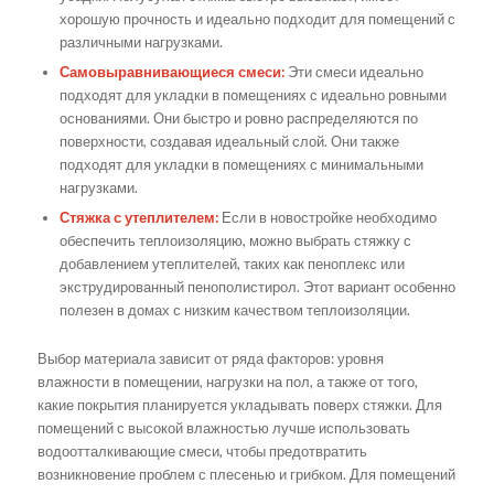
хорошую прочность и идеально подходит для помещений с
различными нагрузками.
Самовыравнивающиеся смеси:
Эти смеси идеально
подходят для укладки в помещениях с идеально ровными
основаниями. Они быстро и ровно распределяются по
поверхности, создавая идеальный слой. Они также
подходят для укладки в помещениях с минимальными
нагрузками.
Стяжка с утеплителем:
Если в новостройке необходимо
обеспечить теплоизоляцию, можно выбрать стяжку с
добавлением утеплителей, таких как пеноплекс или
экструдированный пенополистирол. Этот вариант особенно
полезен в домах с низким качеством теплоизоляции.
Выбор материала зависит от ряда факторов: уровня
влажности в помещении, нагрузки на пол, а также от того,
какие покрытия планируется укладывать поверх стяжки. Для
помещений с высокой влажностью лучше использовать
водоотталкивающие смеси, чтобы предотвратить
возникновение проблем с плесенью и грибком. Для помещений