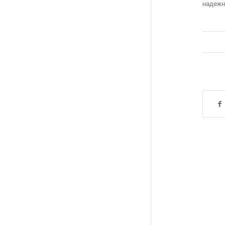
надежн