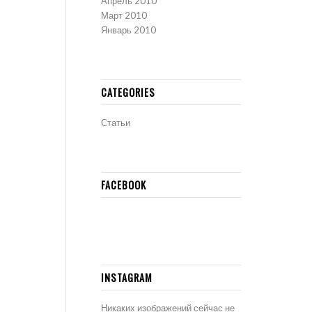
Апрель 2010
Март 2010
Январь 2010
CATEGORIES
Статьи
FACEBOOK
INSTAGRAM
Никаких изображений сейчас не