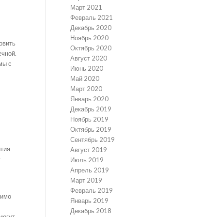
Март 2021
Февраль 2021
Декабрь 2020
Ноябрь 2020
овить
Октябрь 2020
ечной.
Август 2020
мы с
Июнь 2020
Май 2020
Март 2020
Январь 2020
Декабрь 2019
Ноябрь 2019
Октябрь 2019
Сентябрь 2019
ытия
Август 2019
т
Июль 2019
о
Апрель 2019
Март 2019
Февраль 2019
димо
Январь 2019
Декабрь 2018
могут