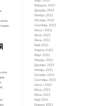
Март 2023
Февраль 2023
Декабрь 2022
м,
Ноябрь 2022
Октябрь 2022
 пола.
Сентябрь 2022
итывая
Август 2022
Июль 2022
Июнь 2022
Я
Май 2022
Апрель 2022
Март 2022
Январь 2022
и
Декабрь 2021
Ноябрь 2021
ы или
Октябрь 2021
ции.
Сентябрь 2021
м
Август 2021
ов.
Июль 2021
Июнь 2021
Май 2021
ет
Апрель 2021
омя