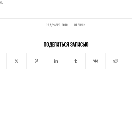
о.
16 ДЕКАБРЯ, 2019
ОТ
ADMIN
/
ПОДЕЛИТЬСЯ ЗАПИСЬЮ