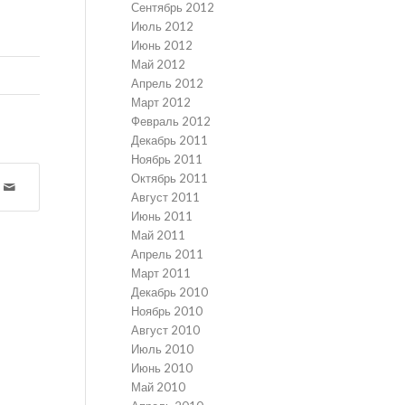
Сентябрь 2012
Июль 2012
Июнь 2012
Май 2012
Апрель 2012
Март 2012
Февраль 2012
Декабрь 2011
Ноябрь 2011
Октябрь 2011
Август 2011
Июнь 2011
Май 2011
Апрель 2011
Март 2011
Декабрь 2010
Ноябрь 2010
Август 2010
Июль 2010
Июнь 2010
Май 2010