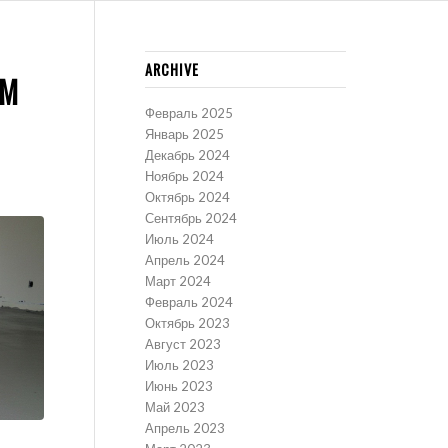
ARCHIVE
ОМ
Февраль 2025
Январь 2025
Декабрь 2024
Ноябрь 2024
Октябрь 2024
Сентябрь 2024
Июль 2024
Апрель 2024
Март 2024
Февраль 2024
Октябрь 2023
Август 2023
Июль 2023
Июнь 2023
Май 2023
Апрель 2023