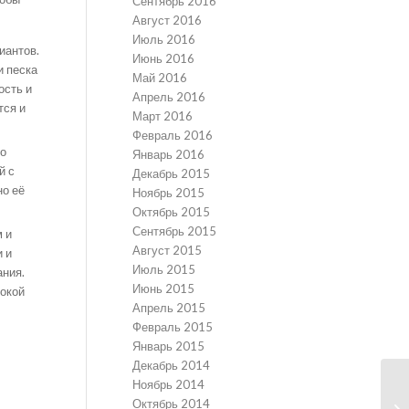
Сентябрь 2016
Август 2016
Июль 2016
иантов.
Июнь 2016
и песка
Май 2016
ость и
Апрель 2016
тся и
Март 2016
Февраль 2016
то
Январь 2016
й с
Декабрь 2015
но её
Ноябрь 2015
Октябрь 2015
Сентябрь 2015
м и
Август 2015
 и
Июль 2015
ания.
Июнь 2015
сокой
Апрель 2015
Февраль 2015
Январь 2015
Декабрь 2014
Ноябрь 2014
Октябрь 2014