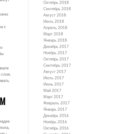
Октябрь 2018
Сентябрь 2018
нужно
Август 2018
Июль 2018
ки с
Апрель 2018
Март 2018
Январь 2018
Декабрь 2017
но
Ноябрь 2017
бы
Октябрь 2017
Сентябрь 2017
двале
Август 2017
 слоя.
Июль 2017
звать
Июнь 2017
Май 2017
Март 2017
ОМ
Февраль 2017
Январь 2017
Декабрь 2016
ладке
Ноябрь 2016
пола,
Октябрь 2016
собы