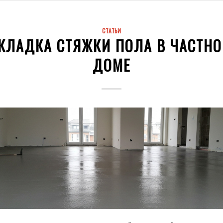
СТАТЬИ
КЛАДКА СТЯЖКИ ПОЛА В ЧАСТН
ДОМЕ