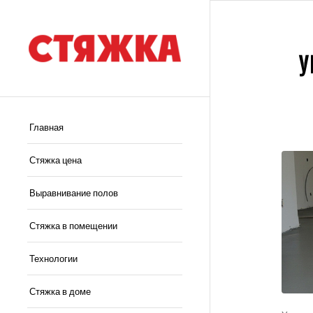
У
Главная
Стяжка цена
Выравнивание полов
Стяжка в помещении
Технологии
Стяжка в доме