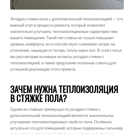
Укладка стяжки пола с дополнительной теплоизоляцией — это
важный этап в процессе ремонта, который позволяет
значительно улучшить теплоизоляционные характеристики
вашего помещения. Такой тип стяжки не только повышает
уровень комфорта, но и способствует снижению затрат на
отопление, защищая от потерь тепла через пол. В этой статье
мы рассмотрим основные аспекты укладки стяжки с
теплоизоляцией, а также предложим полезные советы для
успешной реализации этого проекта.
ЗАЧЕМ НУЖНА ТЕПЛОИЗОЛЯЦИЯ
В СТЯЖКЕ ПОЛА?
Одним из главных преимуществ укладки стяжки с
дополнительной теплоизоляцией является значительное
улучшение теплоизоляционных свойств пола. Особенно
актуально это для помещений, которые подвержены сильному