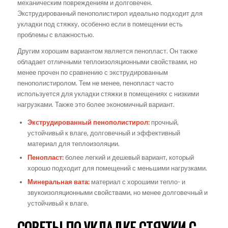
механическим повреждениям и долговечен.
Экструдированный пенополистирол идеально подходит для
укладки под стяжку, особенно если в помещении есть
проблемы с влажностью.
Другим хорошим вариантом является пенопласт. Он также
обладает отличными теплоизоляционными свойствами, но
менее прочен по сравнению с экструдированным
пенополистиролом. Тем не менее, пенопласт часто
используется для укладки стяжки в помещениях с низкими
нагрузками. Также это более экономичный вариант.
Экструдированный пенополистирол:
прочный,
устойчивый к влаге, долговечный и эффективный
материал для теплоизоляции.
Пенопласт:
более легкий и дешевый вариант, который
хорошо подходит для помещений с меньшими нагрузками.
Минеральная вата:
материал с хорошими тепло- и
звукоизоляционными свойствами, но менее долговечный и
устойчивый к влаге.
СОВЕТЫ ПО УКЛАДКЕ СТЯЖКИ С