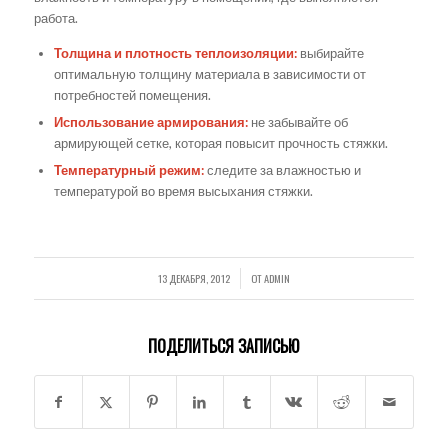
работа.
Толщина и плотность теплоизоляции:
выбирайте
оптимальную толщину материала в зависимости от
потребностей помещения.
Использование армирования:
не забывайте об
армирующей сетке, которая повысит прочность стяжки.
Температурный режим:
следите за влажностью и
температурой во время высыхания стяжки.
13 ДЕКАБРЯ, 2012
ОТ
ADMIN
/
ПОДЕЛИТЬСЯ ЗАПИСЬЮ