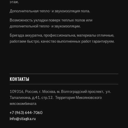
этаж.
Дополнительная тепло- и звукоизоляция пола.
Возможность укладки поверх теплых полов или
дополнительной тепло- и звукоизоляции.
Бригада аккуратна, профессиональна, материалы отличные,
работаем быстро, качество выполненных работ гарантируем.
КОНТАКТЫ
109316, Россия, г. Москва, м. Волгоградский проспект, ул.
Талалихина, д.41, стр.12. Территория Микояновского
мясокомбината
+7 (963) 644-7060
info@stiagka.ru