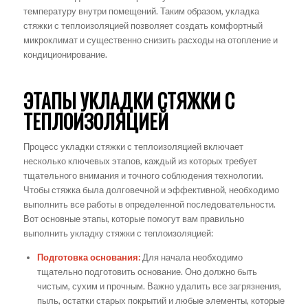
температуру внутри помещений. Таким образом, укладка
стяжки с теплоизоляцией позволяет создать комфортный
микроклимат и существенно снизить расходы на отопление и
кондиционирование.
ЭТАПЫ УКЛАДКИ СТЯЖКИ С
ТЕПЛОИЗОЛЯЦИЕЙ
Процесс укладки стяжки с теплоизоляцией включает
несколько ключевых этапов, каждый из которых требует
тщательного внимания и точного соблюдения технологии.
Чтобы стяжка была долговечной и эффективной, необходимо
выполнить все работы в определенной последовательности.
Вот основные этапы, которые помогут вам правильно
выполнить укладку стяжки с теплоизоляцией:
Подготовка основания:
Для начала необходимо
тщательно подготовить основание. Оно должно быть
чистым, сухим и прочным. Важно удалить все загрязнения,
пыль, остатки старых покрытий и любые элементы, которые