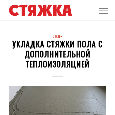
СТАТЬИ
УКЛАДКА СТЯЖКИ ПОЛА С
ДОПОЛНИТЕЛЬНОЙ
ТЕПЛОИЗОЛЯЦИЕЙ