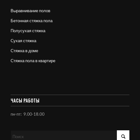
Выравнивание полов
Бетонная стяжка пола
Полусухая стяжка
Сухая стяжка
Стяжка в доме
Стяжка пола в квартире
ЧАСЫ РАБОТЫ
пн-пт: 9.00-18.00