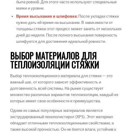
была ровной. Для этого часто используют специальные
маяки и уровни.
Время высыхания и шлифовка:
После укладки стяжки
нужно дать ей время на высыхание. В зависимости от
толщины стяжки этот процесс может занять от нескольких
дней до недели. После полного высыхания поверхность
шлифуется для достижения идеальной ровности.
ВЫБОР МАТЕРИАЛОВ ДЛЯ
ТЕПЛОИЗОЛЯЦИИ СТЯЖКИ
Выбор теплоизоляционного материала для стяжки — это
важный шаг, от которого зависит эффективность и
долговечность всей системы. На рынке существует
множество различных вариантов теплоизоляции, каждый из
которых имеет свои особенности и преимущества.
Одним из самых популярных материалов является
экструдированный пенополистирол (XPS). Этот материал
обладает отличными теплоизоляционными свойствами, а
также высокой прочностью. Он не боится влаги, устойчив к