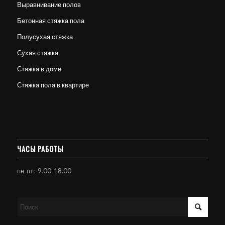
Выравнивание полов
Бетонная стяжка пола
Полусухая стяжка
Сухая стяжка
Стяжка в доме
Стяжка пола в квартире
ЧАСЫ РАБОТЫ
пн-пт: 9.00-18.00