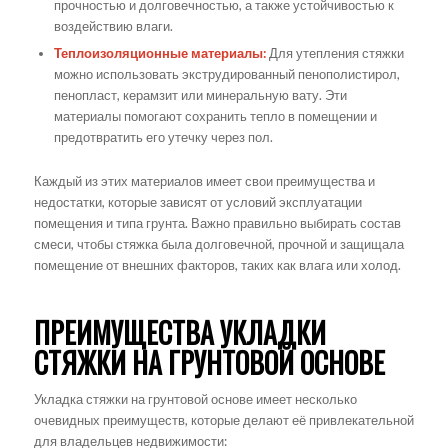
прочностью и долговечностью, а также устойчивостью к
воздействию влаги.
Теплоизоляционные материалы:
Для утепления стяжки
можно использовать экструдированный пенополистирол,
пенопласт, керамзит или минеральную вату. Эти
материалы помогают сохранить тепло в помещении и
предотвратить его утечку через пол.
Каждый из этих материалов имеет свои преимущества и
недостатки, которые зависят от условий эксплуатации
помещения и типа грунта. Важно правильно выбирать состав
смеси, чтобы стяжка была долговечной, прочной и защищала
помещение от внешних факторов, таких как влага или холод.
ПРЕИМУЩЕСТВА УКЛАДКИ
СТЯЖКИ НА ГРУНТОВОЙ ОСНОВЕ
Укладка стяжки на грунтовой основе имеет несколько
очевидных преимуществ, которые делают её привлекательной
для владельцев недвижимости: