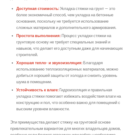
Доступная стоимость:
Укладка стяжки на грунт — это
более экономичный способ, чем укладка на бетонные
основания, поскольку не требуется использование
сложных материалов и дополнительного армирования.
Простота выполнения:
Процесс укладки стяжки на
грунтовую основу не требует специальных знаний и
навыков, что делает его доступным даже для начинающих
строителей.
Хорошая тепло- и звукоизоляция:
Благодаря
использованию теплоизоляционных материалов, можно
добиться хорошей защиты от холода и снизить уровень
шума в помещении.
Устойчивость к влаге:
Гидроизоляция и правильная
укладка стяжки помогают избежать воздействия влаги на
конструкцию и пол, что особенно важно для помещений с
высоким уровнем влажности.
Эти преимущества делают стяжку на грунтовой основе
привлекательным вариантом для многих владельцев домов,
особенно если бюджет ограничен или работы необходимо