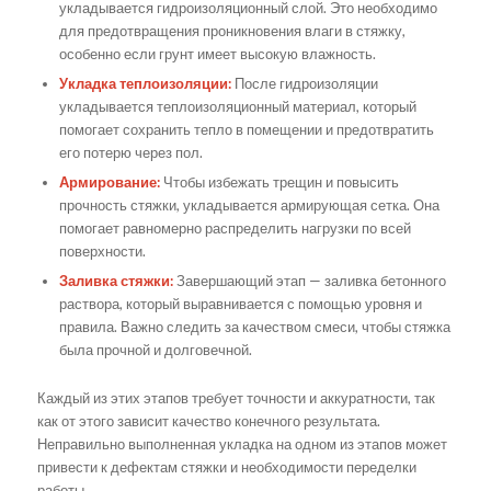
укладывается гидроизоляционный слой. Это необходимо
для предотвращения проникновения влаги в стяжку,
особенно если грунт имеет высокую влажность.
Укладка теплоизоляции:
После гидроизоляции
укладывается теплоизоляционный материал, который
помогает сохранить тепло в помещении и предотвратить
его потерю через пол.
Армирование:
Чтобы избежать трещин и повысить
прочность стяжки, укладывается армирующая сетка. Она
помогает равномерно распределить нагрузки по всей
поверхности.
Заливка стяжки:
Завершающий этап — заливка бетонного
раствора, который выравнивается с помощью уровня и
правила. Важно следить за качеством смеси, чтобы стяжка
была прочной и долговечной.
Каждый из этих этапов требует точности и аккуратности, так
как от этого зависит качество конечного результата.
Неправильно выполненная укладка на одном из этапов может
привести к дефектам стяжки и необходимости переделки
работы.