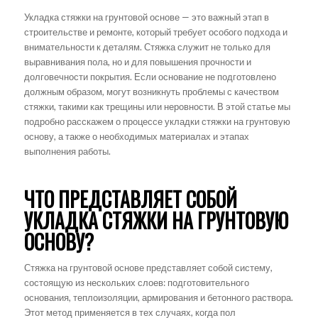
Укладка стяжки на грунтовой основе — это важный этап в
строительстве и ремонте, который требует особого подхода и
внимательности к деталям. Стяжка служит не только для
выравнивания пола, но и для повышения прочности и
долговечности покрытия. Если основание не подготовлено
должным образом, могут возникнуть проблемы с качеством
стяжки, такими как трещины или неровности. В этой статье мы
подробно расскажем о процессе укладки стяжки на грунтовую
основу, а также о необходимых материалах и этапах
выполнения работы.
ЧТО ПРЕДСТАВЛЯЕТ СОБОЙ
УКЛАДКА СТЯЖКИ НА ГРУНТОВУЮ
ОСНОВУ?
Стяжка на грунтовой основе представляет собой систему,
состоящую из нескольких слоев: подготовительного
основания, теплоизоляции, армирования и бетонного раствора.
Этот метод применяется в тех случаях, когда пол