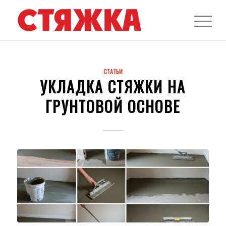
СТАТЬИ
УКЛАДКА СТЯЖКИ НА
ГРУНТОВОЙ ОСНОВЕ