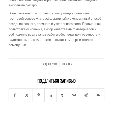
выполнить быстро.
В заключение стоит отметить, что укладка стяжки на
грунтовой основе — это эффективный и экономичный способ
создания ровного, прочного и утепленного пола. Правильная
подготовка основания, выбор качественных материалов и
соблюдение всех этапов работы обеспечат долговечность и
надежность стяжки, а также повысит комфорт и тепло в
помещении.
5 АВГУСТА, 2011
ОТ
ADMIN
/
ПОДЕЛИТЬСЯ ЗАПИСЬЮ