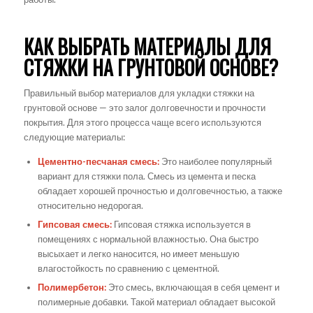
КАК ВЫБРАТЬ МАТЕРИАЛЫ ДЛЯ
СТЯЖКИ НА ГРУНТОВОЙ ОСНОВЕ?
Правильный выбор материалов для укладки стяжки на
грунтовой основе — это залог долговечности и прочности
покрытия. Для этого процесса чаще всего используются
следующие материалы:
Цементно-песчаная смесь:
Это наиболее популярный
вариант для стяжки пола. Смесь из цемента и песка
обладает хорошей прочностью и долговечностью, а также
относительно недорогая.
Гипсовая смесь:
Гипсовая стяжка используется в
помещениях с нормальной влажностью. Она быстро
высыхает и легко наносится, но имеет меньшую
влагостойкость по сравнению с цементной.
Полимербетон:
Это смесь, включающая в себя цемент и
полимерные добавки. Такой материал обладает высокой