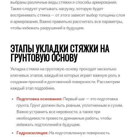
выбраны различные виды стяжки и способы армирования.
Также следует учитывать нагрузку, которую будет
воспринимать стяжка — от этого зависит выбор толщины слоя
и армирования. Важно правильно рассчитать все параметры,
чтобы избежать разрушений в будущем.
ЭТАПЫ УКЛАДКИ СТЯЖКИ НА
ГРУНТОВУЮ ОСНОВУ
Укладка стяжки на грунтовую основу проходит несколько
ключевых этапов, каждый из которых играет важную роль в
создании прочной и долговечной поверхности. Рассмотрим
каждый этап подробнее.
Подготовка основания:
Первый шаг — это подготовка
грунта. Грунт должен быть ровным, уплотненным и сухим.
Важно устранить все неровности, а также при
необходимости провести дренажные работы, чтобы
избежать подтоплений в будущем.
Гидроизоляция:
На подготовленную поверхность