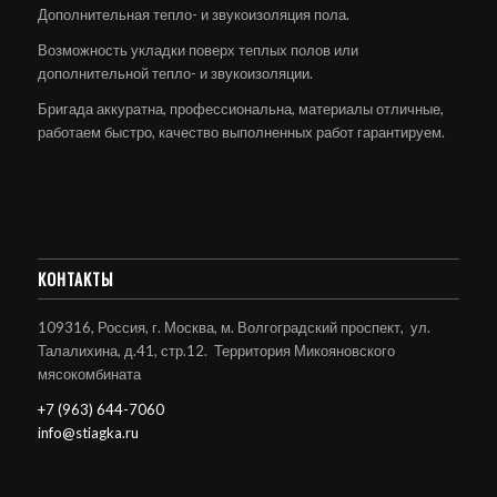
Дополнительная тепло- и звукоизоляция пола.
Возможность укладки поверх теплых полов или
дополнительной тепло- и звукоизоляции.
Бригада аккуратна, профессиональна, материалы отличные,
работаем быстро, качество выполненных работ гарантируем.
КОНТАКТЫ
109316, Россия, г. Москва, м. Волгоградский проспект, ул.
Талалихина, д.41, стр.12. Территория Микояновского
мясокомбината
+7 (963) 644-7060
info@stiagka.ru