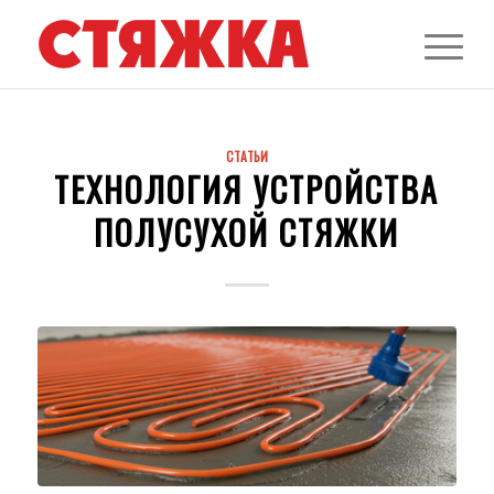
СТАТЬИ
ТЕХНОЛОГИЯ УСТРОЙСТВА
ПОЛУСУХОЙ СТЯЖКИ