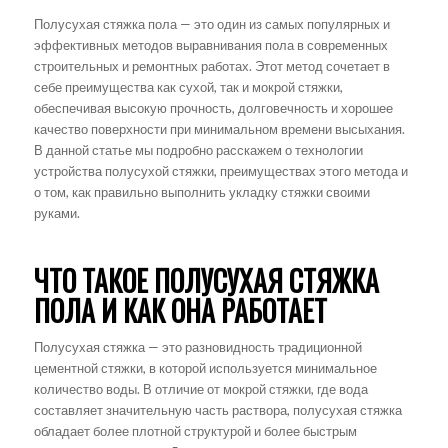
Полусухая стяжка пола — это один из самых популярных и
эффективных методов выравнивания пола в современных
строительных и ремонтных работах. Этот метод сочетает в
себе преимущества как сухой, так и мокрой стяжки,
обеспечивая высокую прочность, долговечность и хорошее
качество поверхности при минимальном времени высыхания.
В данной статье мы подробно расскажем о технологии
устройства полусухой стяжки, преимуществах этого метода и
о том, как правильно выполнить укладку стяжки своими
руками.
ЧТО ТАКОЕ ПОЛУСУХАЯ СТЯЖКА
ПОЛА И КАК ОНА РАБОТАЕТ
Полусухая стяжка — это разновидность традиционной
цементной стяжки, в которой используется минимальное
количество воды. В отличие от мокрой стяжки, где вода
составляет значительную часть раствора, полусухая стяжка
обладает более плотной структурой и более быстрым