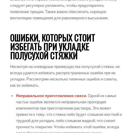
следует регулярно увлажнять, чтобы предотвратить
появление трещин. Также важно обеспечить хорошую
вентиляцию помещения для равномерного высыхания.
ОШИБКИ, КОТОРЫХ СТОИТ
ИЗБЕГАТЬ ПРИ УКЛАДКЕ
ПОЛУСУХОЙ СТЯЖКИ
Несмотря на очевидные преимущества полусухой стяжки, не
всегда удается избежать распространенных ошибок при ее
укладке. Рассмотрим несколько типичных ошибок и советы,
как их избежать.
Неправильное приготовление смеси.
Одной из самых
частых ошибок является неправильная пропорция
компонентов при приготовлении раствора. Это может
привести к тому, что стяжка либо будет слишком жесткой и
трудной для укладки, либо слишком жидкой, что снизит
прочность покрытия. Чтобы избежать этой ошибки, всегда