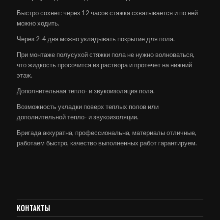
Быстро сохнет: через 12 часов стяжка схватывается и по ней
можно ходить.
Через 2-4 дня можно укладывать покрытие для пола.
При монтаже полусухой стяжки пола не нужно волноваться,
что жидкость просочится из раствора и протечет на нижний
этаж.
Дополнительная тепло- и звукоизоляция пола.
Возможность укладки поверх теплых полов или
дополнительной тепло- и звукоизоляции.
Бригада аккуратна, профессиональна, материалы отличные,
работаем быстро, качество выполненных работ гарантируем.
КОНТАКТЫ