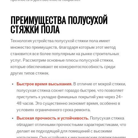
ПРЕИМУЩЕСТВА ПОЛУСУХОЙ
СТЯЖКИ ПОЛА
Технология устройства полусухой стяжки пола имеет
множество преимуществ, благодаря которым этот метод
становится все более популярным на рынке строительных
услуг. Рассмотрим основные плюсы полусухой стяжки,
которые обеспечивают ее конкурентоспособность среди
других типов стяжек.
Быстрое время высыхания.
В отличие от мокрой стяжки,
полусухая стяжка сохнет гораздо быстрее, что позволяет
приступить к укладке финишных покрытий уже через 24–
48 часов. Это существенно экономит время, особенно в
условиях ограниченного срока ремонта.
Высокая прочность и устойчивость.
Полусухая стяжка
обладает отличными прочностными характеристиками, что
делает ее подходящей для помещений с высокими
нагрузками. Она устойчива к механическим повреждениям