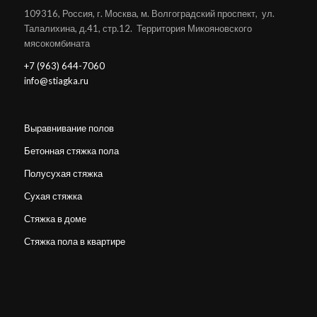
109316, Россия, г. Москва, м. Волгоградский проспект, ул.
Талалихина, д.41, стр.12. Территория Микояновского
мясокомбината
+7 (963) 644-7060
info@stiagka.ru
Выравнивание полов
Бетонная стяжка пола
Полусухая стяжка
Сухая стяжка
Стяжка в доме
Стяжка пола в квартире