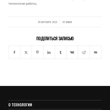
технологии работы.
25 СЕНТЯБРЯ, 2022
ОТ
ADMIN
/
ПОДЕЛИТЬСЯ ЗАПИСЬЮ
О ТЕХНОЛОГИИ