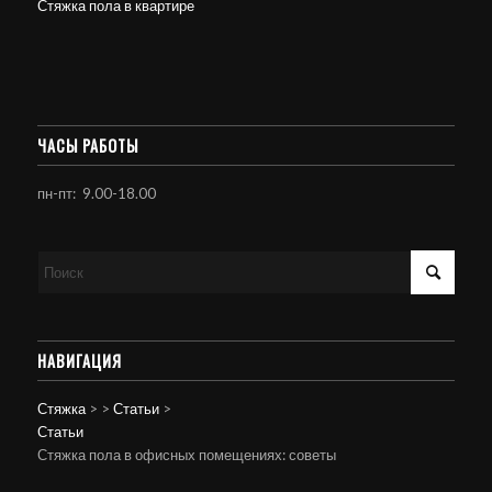
Стяжка пола в квартире
ЧАСЫ РАБОТЫ
пн-пт: 9.00-18.00
НАВИГАЦИЯ
Стяжка
>
>
Статьи
>
Статьи
Стяжка пола в офисных помещениях: советы