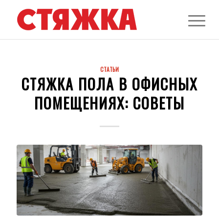
СТАТЬИ
СТЯЖКА ПОЛА В ОФИСНЫХ
ПОМЕЩЕНИЯХ: СОВЕТЫ