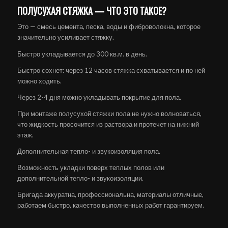
ПОЛУСУХАЯ СТЯЖКА — ЧТО ЭТО ТАКОЕ?
Это — смесь цемента, песка, воды и фиброволокна, которое
значительно усиливает стяжку.
Быстро укладывается до 300 кв.м. в день.
Быстро сохнет: через 12 часов стяжка схватывается и по ней
можно ходить.
Через 2-4 дня можно укладывать покрытие для пола.
При монтаже полусухой стяжки пола не нужно волноваться,
что жидкость просочится из раствора и протечет на нижний
этаж.
Дополнительная тепло- и звукоизоляция пола.
Возможность укладки поверх теплых полов или
дополнительной тепло- и звукоизоляции.
Бригада аккуратна, профессиональна, материалы отличные,
работаем быстро, качество выполненных работ гарантируем.