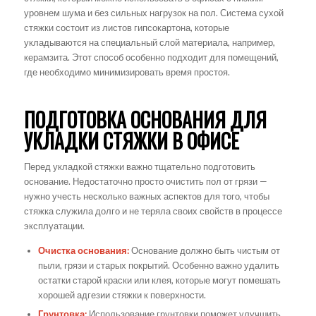
уровнем шума и без сильных нагрузок на пол. Система сухой
стяжки состоит из листов гипсокартона, которые
укладываются на специальный слой материала, например,
керамзита. Этот способ особенно подходит для помещений,
где необходимо минимизировать время простоя.
ПОДГОТОВКА ОСНОВАНИЯ ДЛЯ
УКЛАДКИ СТЯЖКИ В ОФИСЕ
Перед укладкой стяжки важно тщательно подготовить
основание. Недостаточно просто очистить пол от грязи —
нужно учесть несколько важных аспектов для того, чтобы
стяжка служила долго и не теряла своих свойств в процессе
эксплуатации.
Очистка основания:
Основание должно быть чистым от
пыли, грязи и старых покрытий. Особенно важно удалить
остатки старой краски или клея, которые могут помешать
хорошей адгезии стяжки к поверхности.
Грунтовка:
Использование грунтовки поможет улучшить