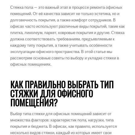
Стяжка пола — это важный этап в процессе ремонта офисных
помещений. От её качества зависит не только эстетика, но и
долговечность покрытия, а также комфорт сотрудников. В
офисах часто используют различные виды покрытий, такие как
плитка, линолеум, паркет, ковровые покрытия и другие. Стяжка
должна соответствовать требованиям, предъявляемым к
каждому типу покрытия, а также учитывать особенности
эксплуатации офисного пространства. В этой статье мы
рассмотрим основные советы по выбору и укладке стяжки в
офисных помещениях.
КАК ПРАВИЛЬНО ВЫБРАТЬ ТИП
СТЯЖКИ ДЛЯ ОФИСНОГО
ПОМЕЩЕНИЯ?
Выбор типа стяжки для офисных помещений зависит от
множества факторов: характеристик пола, нагрузки, типа
покрытия и бюджета. В офисах, как правило, используется
несколько видов стяжки, каждый из которых имеет свои