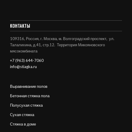
КОНТАКТЫ
109316, Россия, г. Москва, м. Волгоградский проспект, ул.
Талалихина, д.41, стр.12. Территория Микояновского
мясокомбината
+7 (963) 644-7060
info@stiagka.ru
Выравнивание полов
Бетонная стяжка пола
Полусухая стяжка
Сухая стяжка
Стяжка в доме