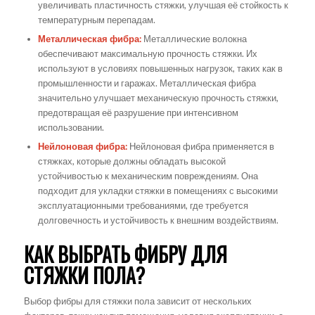
увеличивать пластичность стяжки, улучшая её стойкость к
температурным перепадам.
Металлическая фибра:
Металлические волокна
обеспечивают максимальную прочность стяжки. Их
используют в условиях повышенных нагрузок, таких как в
промышленности и гаражах. Металлическая фибра
значительно улучшает механическую прочность стяжки,
предотвращая её разрушение при интенсивном
использовании.
Нейлоновая фибра:
Нейлоновая фибра применяется в
стяжках, которые должны обладать высокой
устойчивостью к механическим повреждениям. Она
подходит для укладки стяжки в помещениях с высокими
эксплуатационными требованиями, где требуется
долговечность и устойчивость к внешним воздействиям.
КАК ВЫБРАТЬ ФИБРУ ДЛЯ
СТЯЖКИ ПОЛА?
Выбор фибры для стяжки пола зависит от нескольких