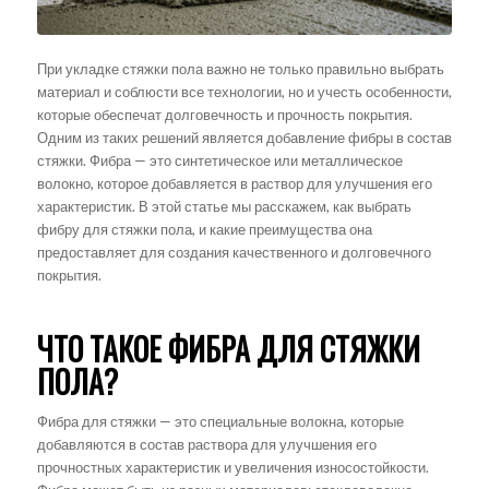
При укладке стяжки пола важно не только правильно выбрать
материал и соблюсти все технологии, но и учесть особенности,
которые обеспечат долговечность и прочность покрытия.
Одним из таких решений является добавление фибры в состав
стяжки. Фибра — это синтетическое или металлическое
волокно, которое добавляется в раствор для улучшения его
характеристик. В этой статье мы расскажем, как выбрать
фибру для стяжки пола, и какие преимущества она
предоставляет для создания качественного и долговечного
покрытия.
ЧТО ТАКОЕ ФИБРА ДЛЯ СТЯЖКИ
ПОЛА?
Фибра для стяжки — это специальные волокна, которые
добавляются в состав раствора для улучшения его
прочностных характеристик и увеличения износостойкости.