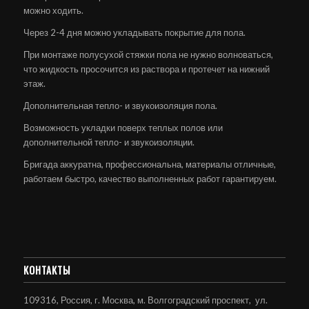
можно ходить.
Через 2-4 дня можно укладывать покрытие для пола.
При монтаже полусухой стяжки пола не нужно волноваться,
что жидкость просочится из раствора и протечет на нижний
этаж.
Дополнительная тепло- и звукоизоляция пола.
Возможность укладки поверх теплых полов или
дополнительной тепло- и звукоизоляции.
Бригада аккуратна, профессиональна, материалы отличные,
работаем быстро, качество выполненных работ гарантируем.
КОНТАКТЫ
109316, Россия, г. Москва, м. Волгоградский проспект, ул.