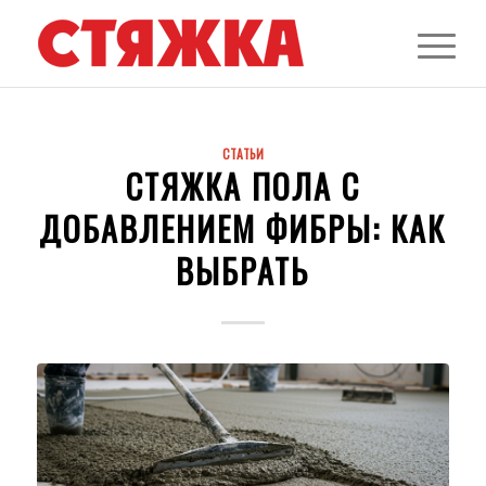
СТАТЬИ
СТЯЖКА ПОЛА С
ДОБАВЛЕНИЕМ ФИБРЫ: КАК
ВЫБРАТЬ