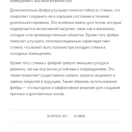
помещений с высокой влажностью.
Дополнительно фибра улучшает износостойкость стяжки, что
позволяет сохранить её в хорошем состоянии в течение
длительного времени. Это особенно важно для полов, которые
подвергаются интенсивной нагрузке, таких как в магазинах,
складах и на производственных объектах. Кроме того, фибра
помогает улучшить теплоизоляционные характеристики
стяжки, что может быть полезно при укладке стяжки в
холодных помещениях.
Кроме того, стяжка с фиброй требует меньшего ухода и
ремонта, так как она более устойчива к повреждениям. Это
также позволяет существенно снизить затраты на ремонт и
замену покрытия в будущем. Таким образом, использование
фибры — это выгодное и эффективное решение для создания
прочных и долговечных полов.
28 АПРЕЛЯ, 2011
ОТ
ADMIN
/