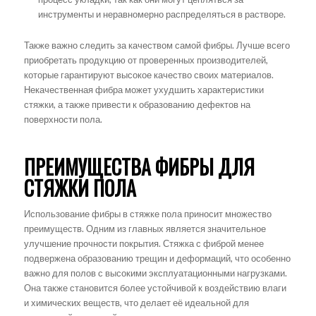
инструменты и неравномерно распределяться в растворе.
Также важно следить за качеством самой фибры. Лучше всего
приобретать продукцию от проверенных производителей,
которые гарантируют высокое качество своих материалов.
Некачественная фибра может ухудшить характеристики
стяжки, а также привести к образованию дефектов на
поверхности пола.
ПРЕИМУЩЕСТВА ФИБРЫ ДЛЯ
СТЯЖКИ ПОЛА
Использование фибры в стяжке пола приносит множество
преимуществ. Одним из главных является значительное
улучшение прочности покрытия. Стяжка с фиброй менее
подвержена образованию трещин и деформаций, что особенно
важно для полов с высокими эксплуатационными нагрузками.
Она также становится более устойчивой к воздействию влаги
и химических веществ, что делает её идеальной для