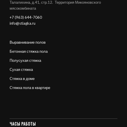
Талалихина, д.41, стр.12. Территория Микояновского
мясокомбината
+7 (963) 644-7060
info@stiagka.ru
Выравнивание полов
Бетонная стяжка пола
Полусухая стяжка
Сухая стяжка
Стяжка в доме
Стяжка пола в квартире
ЧАСЫ РАБОТЫ