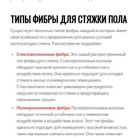
ТИПЫ ФИБРЫ ДЛЯ СТЯЖКИ ПОЛА
Существует несколько типов фибры, каждый из которых имеет
свои особенности и предназначен для разных условий
эксплуатации стяжки. Рассмотрим их подробнее:
Стекловолоконная фибра:
Это самый распространенный
тип фибры для стяжки. Стекловолоконные волокна
обладают высокой прочностью и устойчивостью к
воздействию влаги. Они идеально подходят для укладки
стяжки в жилых и коммерческих помещениях.
Стекловолокно помогает равномерно распределять
нагрузки по поверхности стяжки и предотвращать
образование трещин.
Полипропиленовая фибра:
Полипропиленовые волокна
обладают отличной устойчивостью к химическим
воздействиям и воздействию влаги. Этот тип фибры
идеально подходит для помещений с высокой влажностью,
таких как ванные комнаты или кухни. Она также помогает