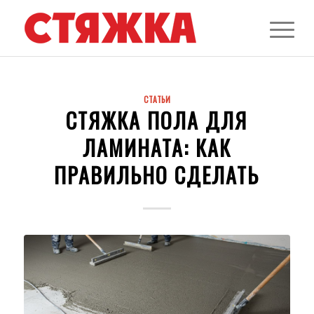
СТАТЬИ
СТЯЖКА ПОЛА ДЛЯ
ЛАМИНАТА: КАК
ПРАВИЛЬНО СДЕЛАТЬ