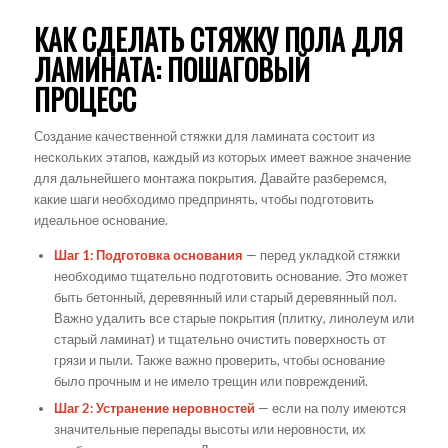
КАК СДЕЛАТЬ СТЯЖКУ ПОЛА ДЛЯ
ЛАМИНАТА: ПОШАГОВЫЙ
ПРОЦЕСС
Создание качественной стяжки для ламината состоит из
нескольких этапов, каждый из которых имеет важное значение
для дальнейшего монтажа покрытия. Давайте разберемся,
какие шаги необходимо предпринять, чтобы подготовить
идеальное основание.
Шаг 1: Подготовка основания
— перед укладкой стяжки
необходимо тщательно подготовить основание. Это может
быть бетонный, деревянный или старый деревянный пол.
Важно удалить все старые покрытия (плитку, линолеум или
старый ламинат) и тщательно очистить поверхность от
грязи и пыли. Также важно проверить, чтобы основание
было прочным и не имело трещин или повреждений.
Шаг 2: Устранение неровностей
— если на полу имеются
значительные перепады высоты или неровности, их