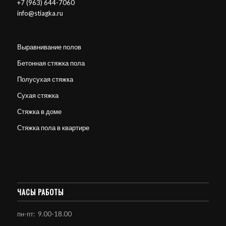
+7 (963) 644-7060
info@stiagka.ru
Выравнивание полов
Бетонная стяжка пола
Полусухая стяжка
Сухая стяжка
Стяжка в доме
Стяжка пола в квартире
ЧАСЫ РАБОТЫ
пн-пт: 9.00-18.00