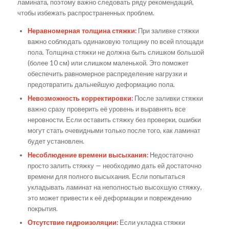
ламината, поэтому важно следовать ряду рекомендаций,
чтобы избежать распространенных проблем.
Неравномерная толщина стяжки:
При заливке стяжки
важно соблюдать одинаковую толщину по всей площади
пола. Толщина стяжки не должна быть слишком большой
(более 10 см) или слишком маленькой. Это поможет
обеспечить равномерное распределение нагрузки и
предотвратить дальнейшую деформацию пола.
Невозможность корректировки:
После заливки стяжки
важно сразу проверить её уровень и выравнять все
неровности. Если оставить стяжку без проверки, ошибки
могут стать очевидными только после того, как ламинат
будет установлен.
Несоблюдение времени высыхания:
Недостаточно
просто залить стяжку — необходимо дать ей достаточно
времени для полного высыхания. Если попытаться
укладывать ламинат на неполностью высохшую стяжку,
это может привести к её деформации и повреждению
покрытия.
Отсутствие гидроизоляции:
Если укладка стяжки