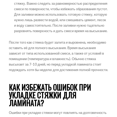
стяжку. Важно следить за равномерностью распределения
смеси по поверхности, чтобы избежать образования пустот.
Для заливки можно использовать готовую стяжку, которую
нужно лишь развести водой, или смешивать цемент, песок
и воду самостоятельно. После заливки нужно тщательно
разровнять поверхность и дать смеси время на высыхание.
После того как стяжка будет залита и выровнена, необходимо
оставить её для полного высыхания. Время высыхания
зависит от типа использованной смеси, а также от условий в
помещении (температура и влажность). Обычно стяжка
высыхает за 7-10 дней, но перед укладкой ламината стоит
подождать хотя бы неделю для достижения полной прочности.
КАК ИЗБЕЖАТЬ ОШИБОК ПРИ
УКЛАДКЕ СТЯЖКИ ДЛЯ
ЛАМИНАТА?
Ошибки при укладке стяжки могут повлиять на долговечность