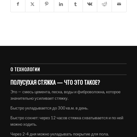
О ТЕХНОЛОГИИ
ПОЛУСУХАЯ СТЯЖКА — ЧТО ЭТО ТАКОЕ?
Это — смесь цемента, песка, воды и фиброволокна, которое
значительно усиливает стяжку.
Быстро укладывается до 300 кв.м. в день.
Быстро сохнет: через 12 часов стяжка схватывается и по ней
можно ходить.
Через 2-4 дня можно укладывать покрытие для пола.