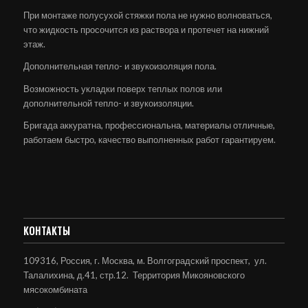
При монтаже полусухой стяжки пола не нужно волноваться,
что жидкость просочится из раствора и протечет на нижний
этаж.
Дополнительная тепло- и звукоизоляция пола.
Возможность укладки поверх теплых полов или
дополнительной тепло- и звукоизоляции.
Бригада аккуратна, профессиональна, материалы отличные,
работаем быстро, качество выполненных работ гарантируем.
КОНТАКТЫ
109316, Россия, г. Москва, м. Волгоградский проспект, ул.
Талалихина, д.41, стр.12. Территория Микояновского
мясокомбината