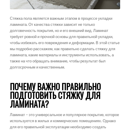
Стяжка пола является важным этапом в процессе укладки
ламината. От качества стяжки зависит не только
долговечность покрытия, но и его внешний вид. Ламинат
требует ровной и прочной основы для правильной укладки,
чтобы избежать его повреждения и деформации. В этой статье
мы подробно расскажем, как правильно сделать стяжку для
ламината, какие материалы и инструменты использовать, а
также на что обращать внимание, чтобы результат был
долгосрочным и качественным.
ПОЧЕМУ ВАЖНО ПРАВИЛЬНО
ПОДГОТОВИТЬ СТЯЖКУ ДЛЯ
ЛАМИНАТА?
Ламинат – это универсальное и популярное покрытие, которое
используется в жилых и коммерческих помещениях. Однако
для его правильной эксплуатации необходимо создать