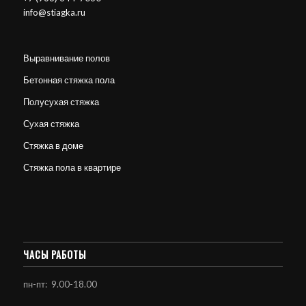
info@stiagka.ru
Выравнивание полов
Бетонная стяжка пола
Полусухая стяжка
Сухая стяжка
Стяжка в доме
Стяжка пола в квартире
ЧАСЫ РАБОТЫ
пн-пт: 9.00-18.00