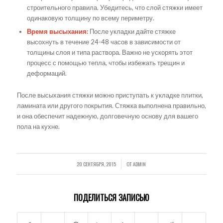
строительного правила. Убедитесь, что слой стяжки имеет
одинаковую толщину по всему периметру.
Время высыхания:
После укладки дайте стяжке
высохнуть в течение 24-48 часов в зависимости от
толщины слоя и типа раствора. Важно не ускорять этот
процесс с помощью тепла, чтобы избежать трещин и
деформаций.
После высыхания стяжки можно приступать к укладке плитки,
ламината или другого покрытия. Стяжка выполнена правильно,
и она обеспечит надежную, долговечную основу для вашего
пола на кухне.
20 СЕНТЯБРЯ, 2015
ОТ
ADMIN
/
ПОДЕЛИТЬСЯ ЗАПИСЬЮ