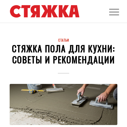
СТАТЬИ
СТЯЖКА ПОЛА ДЛЯ КУХНИ:
СОВЕТЫ И РЕКОМЕНДАЦИИ