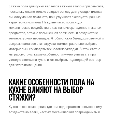
Стяжка пола для кухни является важным этапом при ремонте,
поскольку она не только создает основу для укладки плитки,
линолеума или ламината, но и улучшает эксплуатационные
характеристики пола. На кухне часто происходят
механические воздействия, как, например, падение тяжелых
предметов, а также повышенная влажность и воздействие
температурных перепадов. Чтобы стяжка была долговечной и
выдерживала все эти нагрузки, важно правильно выбрать
материалы и соблюдать технологию укладки. В этой статье
мы рассмотрим, какие особенности нужно учитывать при
укладке стяжки на кухне и как выбрать подходящий раствор
для этого помещения.
КАКИЕ ОСОБЕННОСТИ ПОЛА НА
КУХНЕ ВЛИЯЮТ НА ВЫБОР
СТЯЖКИ?
Кухня — это помещение, где пол подвергается повышенному
воздействию влаги, частым механическим повреждениям и