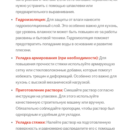
нужно устранить с помощью шпаклевки или
предварительного выравнивания.
Гидроизоляция:
Для защиты от влаги нанесите
гидроизоляционный слой. Это особенно важно для кухонь,
где уровень влажности может быть повышен из-за работы
раковины и бытовой техники. Гидроизоляция поможет
предотвратить попадание воды в основание и развитие
плесени.
Укладка армирования (при необходимости):
Для
повышения прочности стяжки используйте армирующую
сетку или стекловолоконные добавки, которые помогут
избежать трещин и деформаций. Особенно это важно для
кухонь с высокой механической нагрузкой.
Приготовление раствора:
Смешайте раствор согласно
инструкции на упаковке. Для этого используйте
качественную строительную машину или вручную.
Обязательно соблюдайте пропорции, чтобы раствор был
однородным и удобным для укладки.
Укладка стяжки:
Налейте раствор на подготовленную
поверхность и равномерно распределите его с помощью