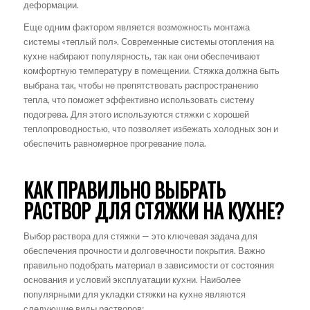
деформации.
Еще одним фактором является возможность монтажа
системы «теплый пол». Современные системы отопления на
кухне набирают популярность, так как они обеспечивают
комфортную температуру в помещении. Стяжка должна быть
выбрана так, чтобы не препятствовать распространению
тепла, что поможет эффективно использовать систему
подогрева. Для этого используются стяжки с хорошей
теплопроводностью, что позволяет избежать холодных зон и
обеспечить равномерное прогревание пола.
КАК ПРАВИЛЬНО ВЫБРАТЬ
РАСТВОР ДЛЯ СТЯЖКИ НА КУХНЕ?
Выбор раствора для стяжки — это ключевая задача для
обеспечения прочности и долговечности покрытия. Важно
правильно подобрать материал в зависимости от состояния
основания и условий эксплуатации кухни. Наиболее
популярными для укладки стяжки на кухне являются
следующие виды растворов: