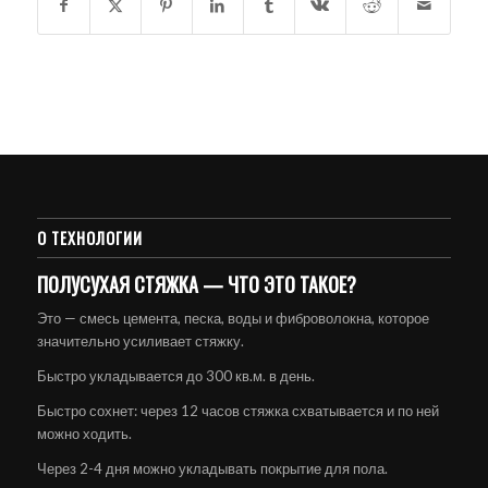
О ТЕХНОЛОГИИ
ПОЛУСУХАЯ СТЯЖКА — ЧТО ЭТО ТАКОЕ?
Это — смесь цемента, песка, воды и фиброволокна, которое
значительно усиливает стяжку.
Быстро укладывается до 300 кв.м. в день.
Быстро сохнет: через 12 часов стяжка схватывается и по ней
можно ходить.
Через 2-4 дня можно укладывать покрытие для пола.