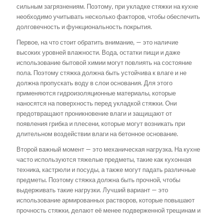
сильным загрязнениям. Поэтому, при укладке стяжки на кухне
необходимо учитывать несколько факторов, чтобы обеспечить
долговечность и функциональность покрытия.
Первое, на что стоит обратить внимание, — это наличие
высоких уровней влажности. Вода, остатки пищи и даже
использование бытовой химии могут повлиять на состояние
пола. Поэтому стяжка должна быть устойчива к влаге и не
должна пропускать воду в слои основания. Для этого
применяются гидроизоляционные материалы, которые
наносятся на поверхность перед укладкой стяжки. Они
предотвращают проникновение влаги и защищают от
появления грибка и плесени, которые могут возникать при
длительном воздействии влаги на бетонное основание.
Второй важный момент — это механическая нагрузка. На кухне
часто используются тяжелые предметы, такие как кухонная
техника, кастрюли и посуды, а также могут падать различные
предметы. Поэтому стяжка должна быть прочной, чтобы
выдерживать такие нагрузки. Лучший вариант — это
использование армированных растворов, которые повышают
прочность стяжки, делают её менее подверженной трещинам и