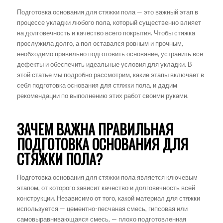
Подготовка основания для стяжки пола — это важный этап в
процессе укладки любого пола, который существенно влияет
на долговечность и качество всего покрытия. Чтобы стяжка
прослужила долго, а пол оставался ровным и прочным,
необходимо правильно подготовить основание, устранить все
дефекты и обеспечить идеальные условия для укладки. В
этой статье мы подробно рассмотрим, какие этапы включает в
себя подготовка основания для стяжки пола, и дадим
рекомендации по выполнению этих работ своими руками.
ЗАЧЕМ ВАЖНА ПРАВИЛЬНАЯ
ПОДГОТОВКА ОСНОВАНИЯ ДЛЯ
СТЯЖКИ ПОЛА?
Подготовка основания для стяжки пола является ключевым
этапом, от которого зависит качество и долговечность всей
конструкции. Независимо от того, какой материал для стяжки
используется — цементно-песчаная смесь, гипсовая или
самовыравнивающаяся смесь, — плохо подготовленная