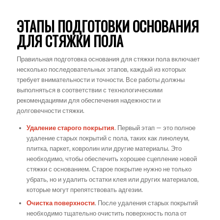
ЭТАПЫ ПОДГОТОВКИ ОСНОВАНИЯ
ДЛЯ СТЯЖКИ ПОЛА
Правильная подготовка основания для стяжки пола включает
несколько последовательных этапов, каждый из которых
требует внимательности и точности. Все работы должны
выполняться в соответствии с технологическими
рекомендациями для обеспечения надежности и
долговечности стяжки.
Удаление старого покрытия
. Первый этап — это полное
удаление старых покрытий с пола, таких как линолеум,
плитка, паркет, ковролин или другие материалы. Это
необходимо, чтобы обеспечить хорошее сцепление новой
стяжки с основанием. Старое покрытие нужно не только
убрать, но и удалить остатки клея или других материалов,
которые могут препятствовать адгезии.
Очистка поверхности
. После удаления старых покрытий
необходимо тщательно очистить поверхность пола от