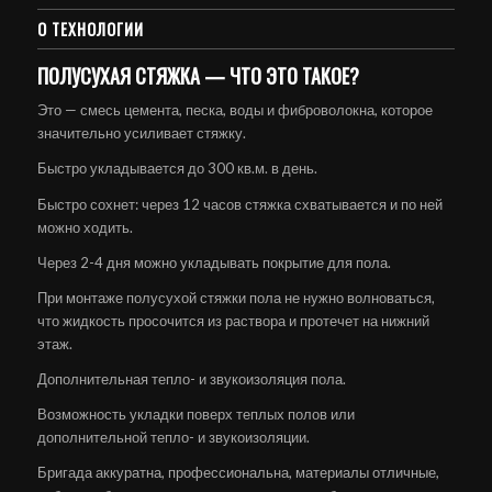
О ТЕХНОЛОГИИ
ПОЛУСУХАЯ СТЯЖКА — ЧТО ЭТО ТАКОЕ?
Это — смесь цемента, песка, воды и фиброволокна, которое
значительно усиливает стяжку.
Быстро укладывается до 300 кв.м. в день.
Быстро сохнет: через 12 часов стяжка схватывается и по ней
можно ходить.
Через 2-4 дня можно укладывать покрытие для пола.
При монтаже полусухой стяжки пола не нужно волноваться,
что жидкость просочится из раствора и протечет на нижний
этаж.
Дополнительная тепло- и звукоизоляция пола.
Возможность укладки поверх теплых полов или
дополнительной тепло- и звукоизоляции.
Бригада аккуратна, профессиональна, материалы отличные,