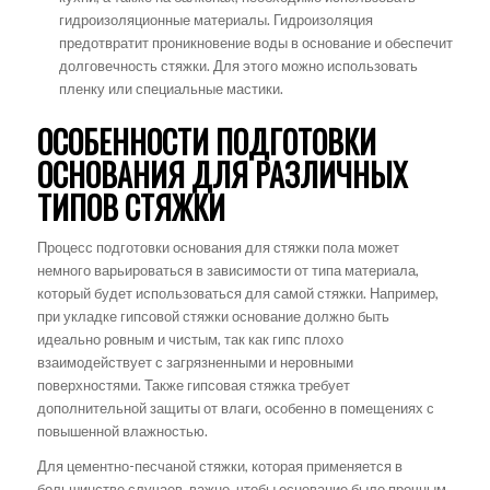
гидроизоляционные материалы. Гидроизоляция
предотвратит проникновение воды в основание и обеспечит
долговечность стяжки. Для этого можно использовать
пленку или специальные мастики.
ОСОБЕННОСТИ ПОДГОТОВКИ
ОСНОВАНИЯ ДЛЯ РАЗЛИЧНЫХ
ТИПОВ СТЯЖКИ
Процесс подготовки основания для стяжки пола может
немного варьироваться в зависимости от типа материала,
который будет использоваться для самой стяжки. Например,
при укладке гипсовой стяжки основание должно быть
идеально ровным и чистым, так как гипс плохо
взаимодействует с загрязненными и неровными
поверхностями. Также гипсовая стяжка требует
дополнительной защиты от влаги, особенно в помещениях с
повышенной влажностью.
Для цементно-песчаной стяжки, которая применяется в
большинстве случаев, важно, чтобы основание было прочным