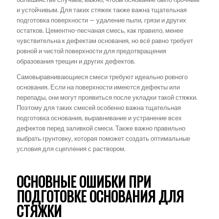
и устойчивым. Для таких стяжек также важна тщательная
подготовка поверхности — удаление пыли, грязи и других
остатков. Цементно-песчаная смесь, как правило, менее
чувствительна к дефектам основания, но всё равно требует
ровной и чистой поверхности для предотвращения
образования трещин и других дефектов.
Самовыравнивающиеся смеси требуют идеально ровного
основания. Если на поверхности имеются дефекты или
перепады, они могут проявиться после укладки такой стяжки.
Поэтому для таких смесей особенно важна тщательная
подготовка основания, выравнивание и устранение всех
дефектов перед заливкой смеси. Также важно правильно
выбрать грунтовку, которая поможет создать оптимальные
условия для сцепления с раствором.
ОСНОВНЫЕ ОШИБКИ ПРИ
ПОДГОТОВКЕ ОСНОВАНИЯ ДЛЯ
СТЯЖКИ