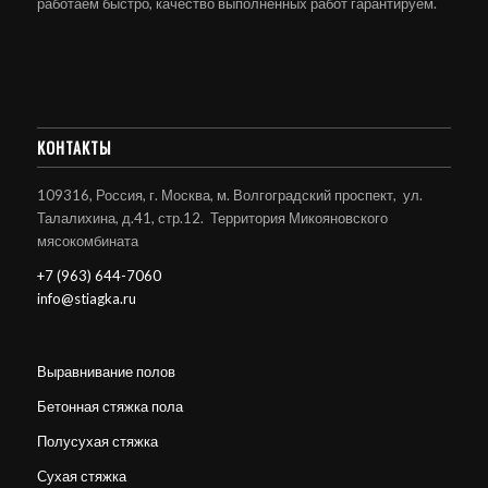
работаем быстро, качество выполненных работ гарантируем.
КОНТАКТЫ
109316, Россия, г. Москва, м. Волгоградский проспект, ул.
Талалихина, д.41, стр.12. Территория Микояновского
мясокомбината
+7 (963) 644-7060
info@stiagka.ru
Выравнивание полов
Бетонная стяжка пола
Полусухая стяжка
Сухая стяжка