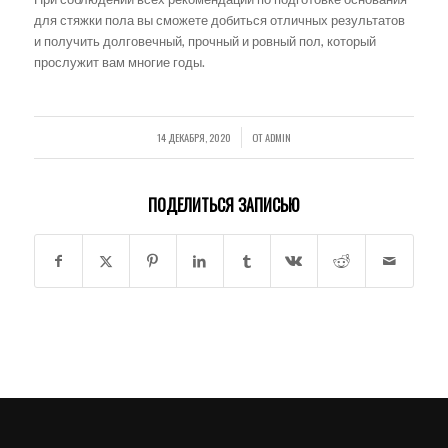
для стяжки пола вы сможете добиться отличных результатов
и получить долговечный, прочный и ровный пол, который
прослужит вам многие годы.
14 ДЕКАБРЯ, 2020
ОТ
ADMIN
/
ПОДЕЛИТЬСЯ ЗАПИСЬЮ