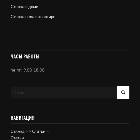
Стяжка в доме
Стяжка пола в квартире
ЧАСЫ РАБОТЫ
пн-пт: 9.00-18.00
НАВИГАЦИЯ
Стяжка
>
>
Статьи
>
Статьи