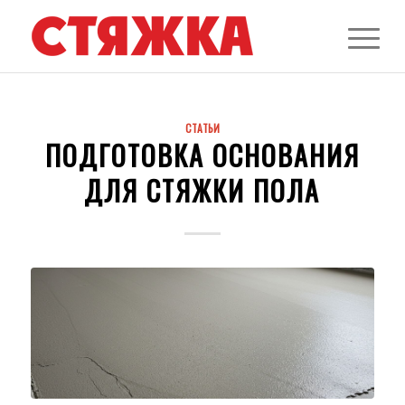
СТАТЬИ
ПОДГОТОВКА ОСНОВАНИЯ
ДЛЯ СТЯЖКИ ПОЛА