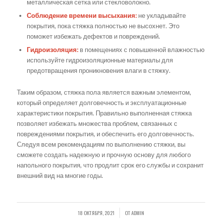
металлическая сетка или стекловолокно.
Соблюдение времени высыхания:
не укладывайте
покрытия, пока стяжка полностью не высохнет. Это
поможет избежать дефектов и повреждений.
Гидроизоляция:
в помещениях с повышенной влажностью
используйте гидроизоляционные материалы для
предотвращения проникновения влаги в стяжку.
Таким образом, стяжка пола является важным элементом,
который определяет долговечность и эксплуатационные
характеристики покрытия. Правильно выполненная стяжка
позволяет избежать множества проблем, связанных с
повреждениями покрытия, и обеспечить его долговечность.
Следуя всем рекомендациям по выполнению стяжки, вы
сможете создать надежную и прочную основу для любого
напольного покрытия, что продлит срок его службы и сохранит
внешний вид на многие годы.
18 ОКТЯБРЯ, 2021
ОТ
ADMIN
/