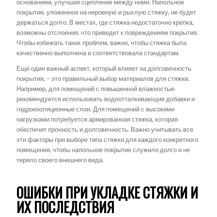
основанием, улучшая сцепление между ними. Напольное
покрытие, уложенное на неровную и рыхлую стяжку, не будет
держаться долго. В местах, где стяжка недостаточно крепка,
возможны отслоения, что приведет к повреждениям покрытия.
Чтобы избежать таких проблем, важно, чтобы стяжка была
качественно выполнена и соответствовала стандартам.
Еще один важный аспект, который влияет на долговечность
покрытия, – это правильный выбор материалов для стяжки.
Например, для помещений с повышенной влажностью
рекомендуется использовать водоотталкивающие добавки и
гидроизоляционные слои. Для помещений с высокими
нагрузками потребуется армированная стяжка, которая
обеспечит прочность и долговечность. Важно учитывать все
эти факторы при выборе типа стяжки для каждого конкретного
помещения, чтобы напольное покрытие служило долго и не
теряло своего внешнего вида.
ОШИБКИ ПРИ УКЛАДКЕ СТЯЖКИ И
ИХ ПОСЛЕДСТВИЯ