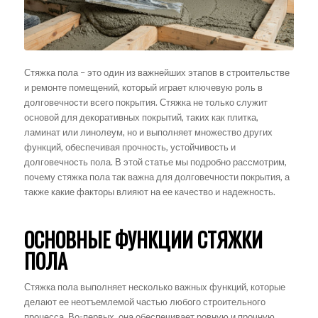
Стяжка пола – это один из важнейших этапов в строительстве
и ремонте помещений, который играет ключевую роль в
долговечности всего покрытия. Стяжка не только служит
основой для декоративных покрытий, таких как плитка,
ламинат или линолеум, но и выполняет множество других
функций, обеспечивая прочность, устойчивость и
долговечность пола. В этой статье мы подробно рассмотрим,
почему стяжка пола так важна для долговечности покрытия, а
также какие факторы влияют на ее качество и надежность.
ОСНОВНЫЕ ФУНКЦИИ СТЯЖКИ
ПОЛА
Стяжка пола выполняет несколько важных функций, которые
делают ее неотъемлемой частью любого строительного
процесса. Во-первых, она обеспечивает ровную и прочную