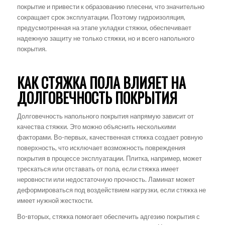
покрытие и привести к образованию плесени, что значительно
сокращает срок эксплуатации. Поэтому гидроизоляция,
предусмотренная на этапе укладки стяжки, обеспечивает
надежную защиту не только стяжки, но и всего напольного
покрытия.
КАК СТЯЖКА ПОЛА ВЛИЯЕТ НА
ДОЛГОВЕЧНОСТЬ ПОКРЫТИЯ
Долговечность напольного покрытия напрямую зависит от
качества стяжки. Это можно объяснить несколькими
факторами. Во-первых, качественная стяжка создает ровную
поверхность, что исключает возможность повреждения
покрытия в процессе эксплуатации. Плитка, например, может
трескаться или отставать от пола, если стяжка имеет
неровности или недостаточную прочность. Ламинат может
деформироваться под воздействием нагрузки, если стяжка не
имеет нужной жесткости.
Во-вторых, стяжка помогает обеспечить адгезию покрытия с