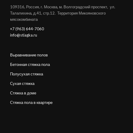
109316, Россия, г. Москва, м. Волгоградский проспект, ул.
Талалихина, д.41, стр.12. Территория Микояновского
мясокомбината
+7 (963) 644-7060
info@stiagka.ru
Выравнивание полов
Бетонная стяжка пола
Полусухая стяжка
Сухая стяжка
Стяжка в доме
Стяжка пола в квартире