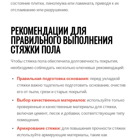
состояние плитки, линолеума или ламината, приводя к их
отслаиванию или разрушению.
РЕКОМЕНДАЦИИ ДЛЯ
ПРАВИЛЬНОГО ВЫПОЛНЕНИЯ
СТЯЖКИ ПОЛА
Чтобы стяжка пола обеспечила долговечность покрытия,
необходимо соблюдать несколько ключевых рекомендаций:
Правильная подготовка основания:
перед укладкой
стяжки важно тщательно подготовить основание, очистив
его от пыли, грязи и старых покрытий.
Выбор качественных материалов:
используйте только
проверенные и качественные материалы для стяжки,
включая цемент, песок и добавки, соответствующие типу
помещения.
Армирование стяжки:
для повышения прочности стяжки
используйте армирующие материалы, такие как