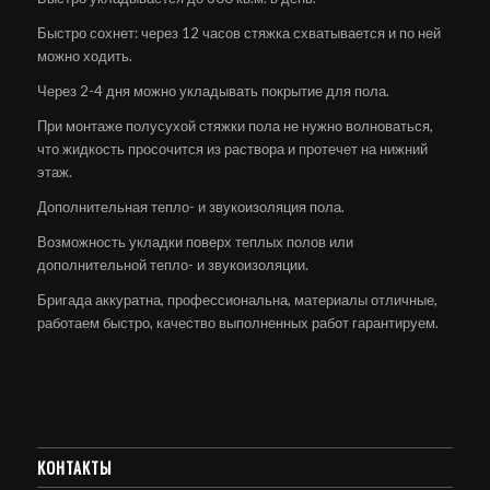
Быстро сохнет: через 12 часов стяжка схватывается и по ней
можно ходить.
Через 2-4 дня можно укладывать покрытие для пола.
При монтаже полусухой стяжки пола не нужно волноваться,
что жидкость просочится из раствора и протечет на нижний
этаж.
Дополнительная тепло- и звукоизоляция пола.
Возможность укладки поверх теплых полов или
дополнительной тепло- и звукоизоляции.
Бригада аккуратна, профессиональна, материалы отличные,
работаем быстро, качество выполненных работ гарантируем.
КОНТАКТЫ