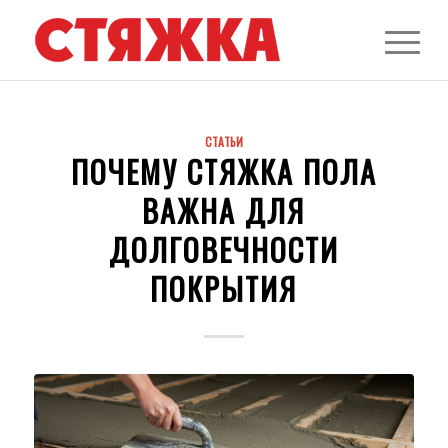
СТАТЬИ
ПОЧЕМУ СТЯЖКА ПОЛА
ВАЖНА ДЛЯ
ДОЛГОВЕЧНОСТИ
ПОКРЫТИЯ