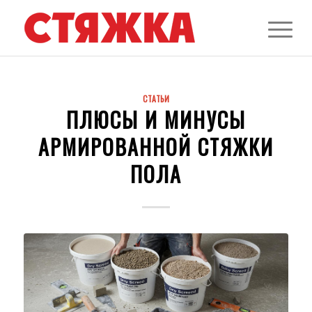
СТАТЬИ
ПЛЮСЫ И МИНУСЫ
АРМИРОВАННОЙ СТЯЖКИ
ПОЛА