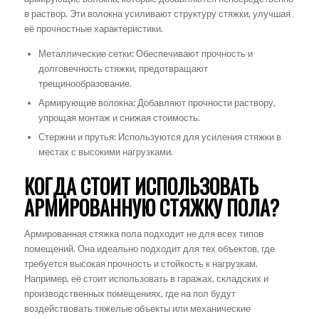
в раствор. Эти волокна усиливают структуру стяжки, улучшая
её прочностные характеристики.
Металлические сетки: Обеспечивают прочность и
долговечность стяжки, предотвращают
трещинообразование.
Армирующие волокна: Добавляют прочности раствору,
упрощая монтаж и снижая стоимость.
Стержни и прутья: Используются для усиления стяжки в
местах с высокими нагрузками.
КОГДА СТОИТ ИСПОЛЬЗОВАТЬ
АРМИРОВАННУЮ СТЯЖКУ ПОЛА?
Армированная стяжка пола подходит не для всех типов
помещений. Она идеально подходит для тех объектов, где
требуется высокая прочность и стойкость к нагрузкам.
Например, её стоит использовать в гаражах, складских и
производственных помещениях, где на пол будут
воздействовать тяжелые объекты или механические