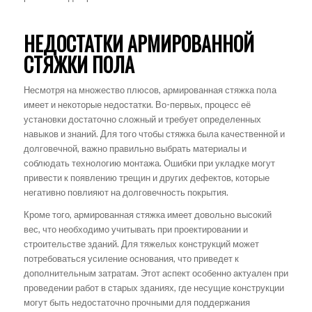
НЕДОСТАТКИ АРМИРОВАННОЙ
СТЯЖКИ ПОЛА
Несмотря на множество плюсов, армированная стяжка пола
имеет и некоторые недостатки. Во-первых, процесс её
установки достаточно сложный и требует определенных
навыков и знаний. Для того чтобы стяжка была качественной и
долговечной, важно правильно выбрать материалы и
соблюдать технологию монтажа. Ошибки при укладке могут
привести к появлению трещин и других дефектов, которые
негативно повлияют на долговечность покрытия.
Кроме того, армированная стяжка имеет довольно высокий
вес, что необходимо учитывать при проектировании и
строительстве зданий. Для тяжелых конструкций может
потребоваться усиление основания, что приведет к
дополнительным затратам. Этот аспект особенно актуален при
проведении работ в старых зданиях, где несущие конструкции
могут быть недостаточно прочными для поддержания