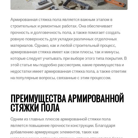
Армированная стяжка пола является важным этапом в
строительных и ремонтных работах. Она обеспечивает
прочность и долговечность пола, а также помогает создать
ровную поверхность для укладки различных отделочных
материалов. Однако, как и любой строительный процесс,
армированная стяжка имеет как свои плюсы, так и минусы,
которые следует учитывать при выборе этого типа покрытия. В
этой статье мы подробно рассмотрим, какие преимущества и
недостатки имеет армированная стяжка пола, а также ответим
на популярные вопросы, связанные с этим процессом.
ПРЕИМУЩЕСТВА АРМИРОВАННОЙ
СТЯЖКИ ПОЛА
Одним из главных плюсов армированной стяжки пола
является повышение прочности конструкции. Благодаря
добавлению армирующих элементов, таких как