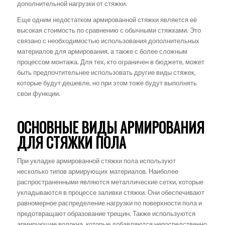
дополнительной нагрузки от стяжки.
Еще одним недостатком армированной стяжки является её
высокая стоимость по сравнению с обычными стяжками. Это
связано с необходимостью использования дополнительных
материалов для армирования, а также с более сложным
процессом монтажа. Для тех, кто ограничен в бюджете, может
быть предпочтительнее использовать другие виды стяжек,
которые будут дешевле, но при этом тоже будут выполнять
свои функции.
ОСНОВНЫЕ ВИДЫ АРМИРОВАНИЯ
ДЛЯ СТЯЖКИ ПОЛА
При укладке армированной стяжки пола используют
несколько типов армирующих материалов. Наиболее
распространенными являются металлические сетки, которые
укладываются в процессе заливки стяжки. Они обеспечивают
равномерное распределение нагрузки по поверхности пола и
предотвращают образование трещин. Также используются
армирующие волокна, которые добавляются непосредственно