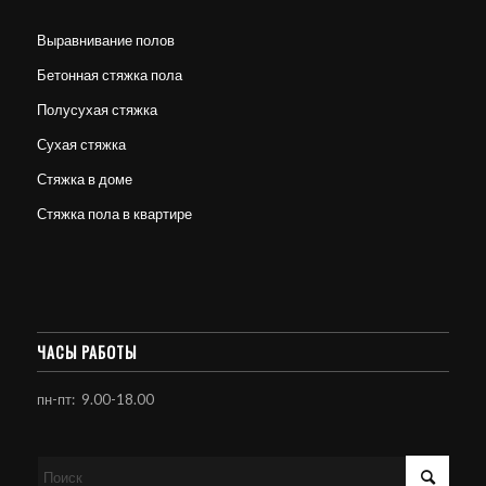
Выравнивание полов
Бетонная стяжка пола
Полусухая стяжка
Сухая стяжка
Стяжка в доме
Стяжка пола в квартире
ЧАСЫ РАБОТЫ
пн-пт: 9.00-18.00