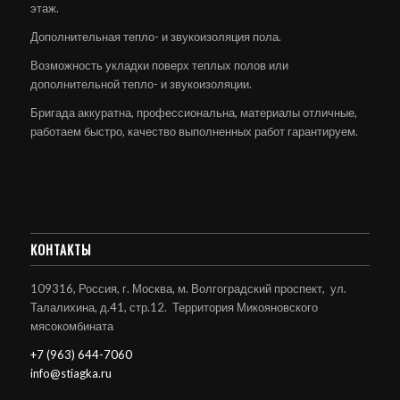
этаж.
Дополнительная тепло- и звукоизоляция пола.
Возможность укладки поверх теплых полов или
дополнительной тепло- и звукоизоляции.
Бригада аккуратна, профессиональна, материалы отличные,
работаем быстро, качество выполненных работ гарантируем.
КОНТАКТЫ
109316, Россия, г. Москва, м. Волгоградский проспект, ул.
Талалихина, д.41, стр.12. Территория Микояновского
мясокомбината
+7 (963) 644-7060
info@stiagka.ru