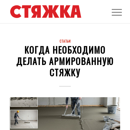
СТАТЬИ
КОГДА НЕОБХОДИМО
ДЕЛАТЬ АРМИРОВАННУЮ
СТЯЖКУ