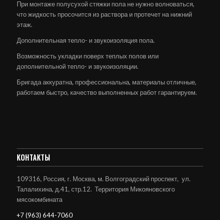
При монтаже полусухой стяжки пола не нужно волноваться,
что жидкость просочится из раствора и протечет на нижний
этаж.
Дополнительная тепло- и звукоизоляция пола.
Возможность укладки поверх теплых полов или
дополнительной тепло- и звукоизоляции.
Бригада аккуратна, профессиональна, материалы отличные,
работаем быстро, качество выполненных работ гарантируем.
КОНТАКТЫ
109316, Россия, г. Москва, м. Волгоградский проспект, ул.
Талалихина, д.41, стр.12. Территория Микояновского
мясокомбината
+7 (963) 644-7060