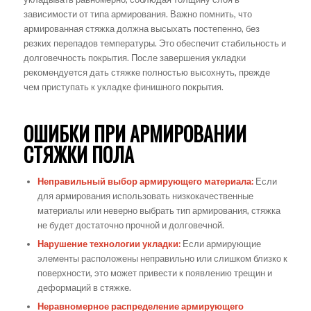
зависимости от типа армирования. Важно помнить, что
армированная стяжка должна высыхать постепенно, без
резких перепадов температуры. Это обеспечит стабильность и
долговечность покрытия. После завершения укладки
рекомендуется дать стяжке полностью высохнуть, прежде
чем приступать к укладке финишного покрытия.
ОШИБКИ ПРИ АРМИРОВАНИИ
СТЯЖКИ ПОЛА
Неправильный выбор армирующего материала:
Если
для армирования использовать низкокачественные
материалы или неверно выбрать тип армирования, стяжка
не будет достаточно прочной и долговечной.
Нарушение технологии укладки:
Если армирующие
элементы расположены неправильно или слишком близко к
поверхности, это может привести к появлению трещин и
деформаций в стяжке.
Неравномерное распределение армирующего