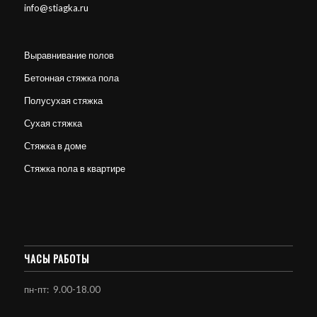
info@stiagka.ru
Выравнивание полов
Бетонная стяжка пола
Полусухая стяжка
Сухая стяжка
Стяжка в доме
Стяжка пола в квартире
ЧАСЫ РАБОТЫ
пн-пт: 9.00-18.00