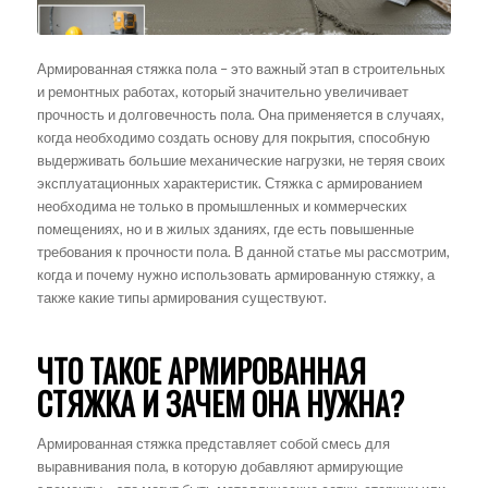
Армированная стяжка пола – это важный этап в строительных
и ремонтных работах, который значительно увеличивает
прочность и долговечность пола. Она применяется в случаях,
когда необходимо создать основу для покрытия, способную
выдерживать большие механические нагрузки, не теряя своих
эксплуатационных характеристик. Стяжка с армированием
необходима не только в промышленных и коммерческих
помещениях, но и в жилых зданиях, где есть повышенные
требования к прочности пола. В данной статье мы рассмотрим,
когда и почему нужно использовать армированную стяжку, а
также какие типы армирования существуют.
ЧТО ТАКОЕ АРМИРОВАННАЯ
СТЯЖКА И ЗАЧЕМ ОНА НУЖНА?
Армированная стяжка представляет собой смесь для
выравнивания пола, в которую добавляют армирующие