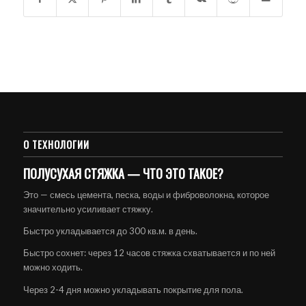
О ТЕХНОЛОГИИ
ПОЛУСУХАЯ СТЯЖКА — ЧТО ЭТО ТАКОЕ?
Это — смесь цемента, песка, воды и фиброволокна, которое
значительно усиливает стяжку.
Быстро укладывается до 300 кв.м. в день.
Быстро сохнет: через 12 часов стяжка схватывается и по ней
можно ходить.
Через 2-4 дня можно укладывать покрытие для пола.