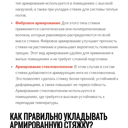
тип армирования используется в помещениях с высокой
нагрузкой, а также при укладке стяжек для системы теплых
полов.
Фибровое армирование:
Для этого типа стяжки
применяются синтетические или полипропиленовые
волокна, которые равномерно распределяются по всей
массе стяжки. Фибровое армирование улучшает прочность
стяжки на растяжение и уменьшает вероятность появления
трещин. Этот вид армирования удобен для применения в
жилых помещениях и не требует сложной подготовки.
Армирование стекловолокном:
В этом случае в состав
стяжки добавляются армирующие нити из стекловолокна.
Это позволяет сделать стяжку более прочной, устойчивой к
деформациям, а также повышает ее термостойкость.
Армирование стекловолокном используется в
помещениях, где требуется высокая устойчивость к
перепадам температуры.
КАК ПРАВИЛЬНО УКЛАДЫВАТЬ
АРМИРОВАННУЮ СТЯЖКУ?