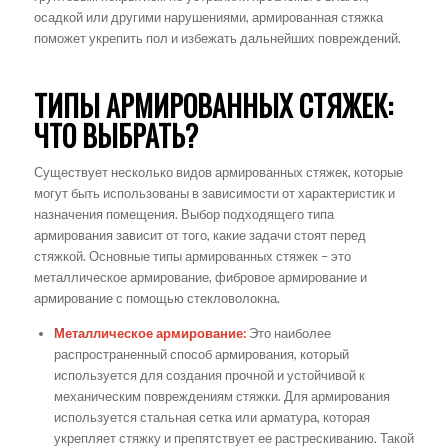
осадкой или другими нарушениями, армированная стяжка
поможет укрепить пол и избежать дальнейших повреждений.
ТИПЫ АРМИРОВАННЫХ СТЯЖЕК:
ЧТО ВЫБРАТЬ?
Существует несколько видов армированных стяжек, которые
могут быть использованы в зависимости от характеристик и
назначения помещения. Выбор подходящего типа
армирования зависит от того, какие задачи стоят перед
стяжкой. Основные типы армированных стяжек – это
металлическое армирование, фибровое армирование и
армирование с помощью стекловолокна.
Металлическое армирование:
Это наиболее
распространенный способ армирования, который
используется для создания прочной и устойчивой к
механическим повреждениям стяжки. Для армирования
используется стальная сетка или арматура, которая
укрепляет стяжку и препятствует ее растрескиванию. Такой