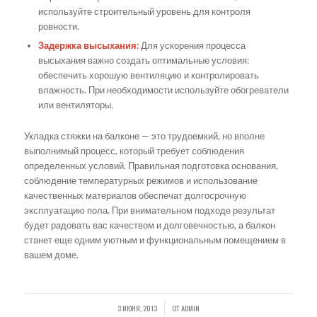
используйте строительный уровень для контроля
ровности.
Задержка высыхания:
Для ускорения процесса
высыхания важно создать оптимальные условия:
обеспечить хорошую вентиляцию и контролировать
влажность. При необходимости используйте обогреватели
или вентиляторы.
Укладка стяжки на балконе — это трудоемкий, но вполне
выполнимый процесс, который требует соблюдения
определенных условий. Правильная подготовка основания,
соблюдение температурных режимов и использование
качественных материалов обеспечат долгосрочную
эксплуатацию пола. При внимательном подходе результат
будет радовать вас качеством и долговечностью, а балкон
станет еще одним уютным и функциональным помещением в
вашем доме.
3 ИЮНЯ, 2013
ОТ
ADMIN
/