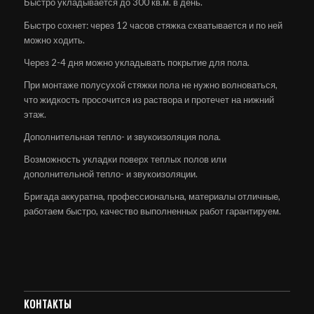
Быстро укладывается до 300 кв.м. в день.
Быстро сохнет: через 12 часов стяжка схватывается и по ней
можно ходить.
Через 2-4 дня можно укладывать покрытие для пола.
При монтаже полусухой стяжки пола не нужно волноваться,
что жидкость просочится из раствора и протечет на нижний
этаж.
Дополнительная тепло- и звукоизоляция пола.
Возможность укладки поверх теплых полов или
дополнительной тепло- и звукоизоляции.
Бригада аккуратна, профессиональна, материалы отличные,
работаем быстро, качество выполненных работ гарантируем.
КОНТАКТЫ