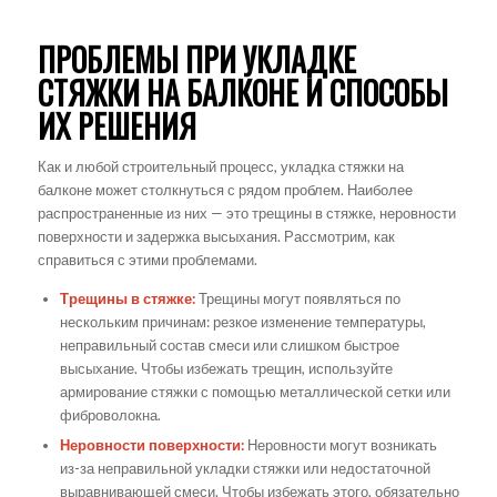
ПРОБЛЕМЫ ПРИ УКЛАДКЕ
СТЯЖКИ НА БАЛКОНЕ И СПОСОБЫ
ИХ РЕШЕНИЯ
Как и любой строительный процесс, укладка стяжки на
балконе может столкнуться с рядом проблем. Наиболее
распространенные из них — это трещины в стяжке, неровности
поверхности и задержка высыхания. Рассмотрим, как
справиться с этими проблемами.
Трещины в стяжке:
Трещины могут появляться по
нескольким причинам: резкое изменение температуры,
неправильный состав смеси или слишком быстрое
высыхание. Чтобы избежать трещин, используйте
армирование стяжки с помощью металлической сетки или
фиброволокна.
Неровности поверхности:
Неровности могут возникать
из-за неправильной укладки стяжки или недостаточной
выравнивающей смеси. Чтобы избежать этого, обязательно