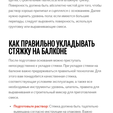
Поверхность должна быть абсолютно чистой для того, чтобы
раствор хорошо прилипал и сцеплялся с основанием. Далее
нужно оценить уровень пола: если имеются большие
перепады, следует выровнять поверхность, используя
грунтовку или выравнивающие смеси.
КАК ПРАВИЛЬНО УКЛАДЫВАТЬ
СТЯЖКУ НА БАЛКОНЕ
После подготовки основания можно приступать
непосредственно к укладке стяжки. При укладке стяжки на
балконе важно придерживаться правильной технологии. Для
этого вам понадобится качественная стяжка,
соответствующая условиям эксплуатации, а также все
необходимые инструменты: уровень, шпатель, правила для
выравнивания и строительный миксер для приготовления
смеси.
Подготовьте раствор:
Стяжка должна быть тщательно
вымешана согласно инструкции на упаковке. Важно