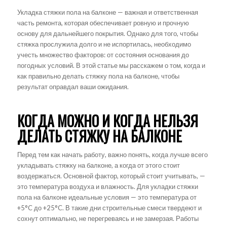
Укладка стяжки пола на балконе — важная и ответственная
часть ремонта, которая обеспечивает ровную и прочную
основу для дальнейшего покрытия. Однако для того, чтобы
стяжка прослужила долго и не испортилась, необходимо
учесть множество факторов: от состояния основания до
погодных условий. В этой статье мы расскажем о том, когда и
как правильно делать стяжку пола на балконе, чтобы
результат оправдал ваши ожидания.
КОГДА МОЖНО И КОГДА НЕЛЬЗЯ
ДЕЛАТЬ СТЯЖКУ НА БАЛКОНЕ
Перед тем как начать работу, важно понять, когда лучше всего
укладывать стяжку на балконе, а когда от этого стоит
воздержаться. Основной фактор, который стоит учитывать, —
это температура воздуха и влажность. Для укладки стяжки
пола на балконе идеальные условия — это температура от
+5°C до +25°C. В такие дни строительные смеси твердеют и
сохнут оптимально, не перегреваясь и не замерзая. Работы