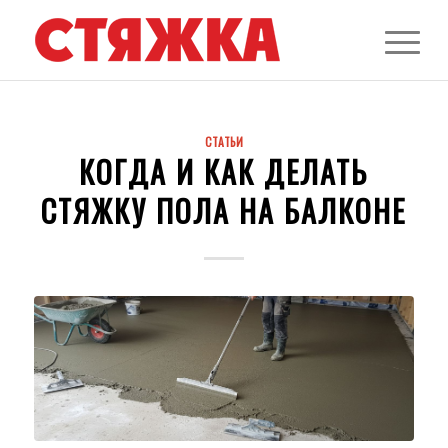
СТАТЬИ
КОГДА И КАК ДЕЛАТЬ
СТЯЖКУ ПОЛА НА БАЛКОНЕ