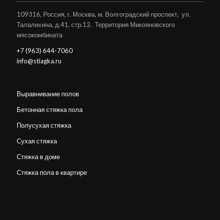
109316, Россия, г. Москва, м. Волгоградский проспект, ул.
Талалихина, д.41, стр.12. Территория Микояновского
мясокомбината
+7 (963) 644-7060
info@stiagka.ru
Выравнивание полов
Бетонная стяжка пола
Полусухая стяжка
Сухая стяжка
Стяжка в доме
Стяжка пола в квартире