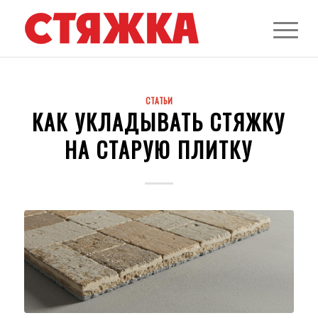
СТАТЬИ
КАК УКЛАДЫВАТЬ СТЯЖКУ
НА СТАРУЮ ПЛИТКУ