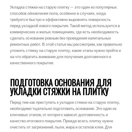
Укладка стяжки на старую плитку — это один из популярных
способов обновления пола, особенно в случаях, когда
требуется быстро и эффективно выровнять поверхность
перед укладкой нового покрытия. Такой метод используется в
коммерческих и жилых помещениях, где есть необходимость
сделать основание ровным без проведения капитальных
ремонтных работ. В этой статье мы рассмотрим, как правильно
уложить стяжку на старую плитку, какие этапы нужно пройти и
на что обратить внимание для получения долговечного и
качественного покрытия.
ПОДГОТОВКА ОСНОВАНИЯ ДЛЯ
УКЛАДКИ СТЯЖКИ НА ПЛИТКУ
Перед тем как приступить к укладке стяжки на старую плитку,
необходимо тщательно подготовить основание. Это один из
ключевых этапов, от которого зависит долговечность и
качество итогового покрытия. Прежде всего, плитку нужно
очистить от загрязнений, пыли, жира и остатков клея. Для