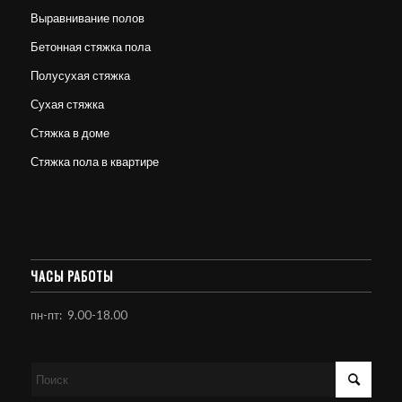
Выравнивание полов
Бетонная стяжка пола
Полусухая стяжка
Сухая стяжка
Стяжка в доме
Стяжка пола в квартире
ЧАСЫ РАБОТЫ
пн-пт: 9.00-18.00