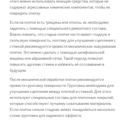
этого можно использовать моющие средства, которые не
содержат агрессивных химических компонентов, чтобы не
повредить плитку.
Если на плитке есть трещины или отколы, их необходимо
заделать с помощью специального ремонтного состава.
Важно помнить, что старые плитки часто имеют гладкую и
скользкую поверхность, поэтому для улучшения сцепления с
стяжкой рекомендуется провести механическое ошкуривание
плитки. Это можно сделать с помощью шлифовальной
машины или абразивной сетки. Такой подход позволит
повысить адгезию стяжки и избежать её отслаивания в
будущем.
После механической обработки плитки рекомендуется
провести грунтовку поверхности. Грунтовка необходима для
улучшения сцепления между плиткой и стяжкой. Для этого
используют специальные составы для плиточных покрытий,
которые способствуют лучшему схватыванию материалов.
Если плитка сильно гладкая, может понадобиться несколько
слоев грунтовки для надежного эффекта.