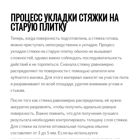
ПРОЦЕСС УКЛАДКИ СТЯЖКИ НА
СТАРУЮ ПЛИТКУ
Теперь, когда поверхность подготовлена, а стяжка готова,
можно приступать непосредственно к укладке. Процесс
укладки стяжки на старую плитку обычно не вызывает
сложностей, однако важно соблюдать последовательность
действий и не торопиться. Сначала стяжку равномерно
распределяют по поверхности с помощью шпателя или
зубчатого валика. Для этого материал наносят на участок пола
и разравнивают по всей площади, уделяя внимание углам и
стыкам.
После того как стяжка равномерно распределена, её нужно
аккуратно разровнять, чтобы получить идеально ровную
поверхность. Важно помнить, что для получения лучшего
результата необходимо контролировать толщину слоя стяжки.
Для стяжки на плитке оптимальная толщина обычно
составляет от 3 до 5 мм. Если вы используете