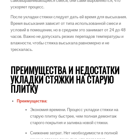
самовыравнивающиеся смеси, они сами выровняются, что
ускоряет процесс.
После укладки стяжки следует дать ей время для высыхания.
Время высыхания зависит от типа использованной смеси и
условий в помещении, но в среднем это занимает от 24 до 48
часов. Важно не допускать резких перепадов температуры и
влажности, чтобы стяжка высыхала равномерно и не
трескалась.
ПРЕИМУЩЕСТВА И НЕДОСТАТКИ
УКЛАДКИ СТЯЖКИ НА СТАРУЮ
ПЛИТКУ
Преимущества:
Экономия времени. Процесс укладки стяжки на
старую плитку быстрее, чем полная демонтаж
старого покрытия и заливка новой стяжки.
Снижение затрат. Нет необходимости в полной