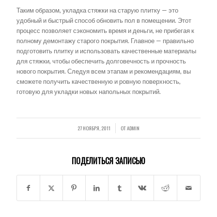
Таким образом, укладка стяжки на старую плитку — это
удобный и быстрый способ обновить пол в помещении. Этот
процесс позволяет сэкономить время и деньги, не прибегая к
полному демонтажу старого покрытия. Главное — правильно
подготовить плитку и использовать качественные материалы
для стяжки, чтобы обеспечить долговечность и прочность
нового покрытия. Следуя всем этапам и рекомендациям, вы
сможете получить качественную и ровную поверхность,
готовую для укладки новых напольных покрытий.
27 НОЯБРЯ, 2011
ОТ
ADMIN
/
ПОДЕЛИТЬСЯ ЗАПИСЬЮ