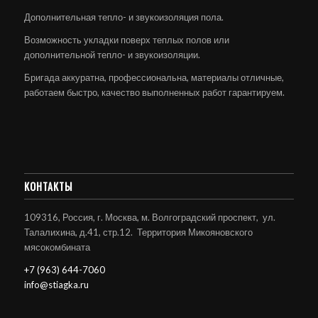
Дополнительная тепло- и звукоизоляция пола.
Возможность укладки поверх теплых полов или
дополнительной тепло- и звукоизоляции.
Бригада аккуратна, профессиональна, материалы отличные,
работаем быстро, качество выполненных работ гарантируем.
КОНТАКТЫ
109316, Россия, г. Москва, м. Волгоградский проспект, ул.
Талалихина, д.41, стр.12. Территория Микояновского
мясокомбината
+7 (963) 644-7060
info@stiagka.ru