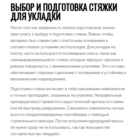
ВЫБОР И ПОДГОТОВКА СТЯЖКИ
ДЛЯ УКЛАДКИ
После того как поверхность плитки подготовлена, можно
приступать к выбору и подготовке стяжки. Важно, чтобы
материал был совместим с плиточным основанием и
соответствовал условиям эксплуатации. Для укладки на
плитку часто используются полимерные смеси, такие как
самовыравнивающиеся стяжки, которые образуют прочную и
ровную поверхность с минимальными усилиями. Эти составы
обеспечивают хорошее сцепление с основанием и устойчивы к
механическим повреждениям.
Подготовка стяжки включает в себя смешивание компонентов
в точных пропорциях, указанных на упаковке. Неправильные
пропорции могут привести к недостаточной прочности стяжки
или её быстрому разрушению. Смешивать компоненты лучше
всего в специализированных контейнерах с помощью
строительного миксера. После получения однородной массы
её нужно сразу же использовать, так как большинство
составов быстро твердеют.