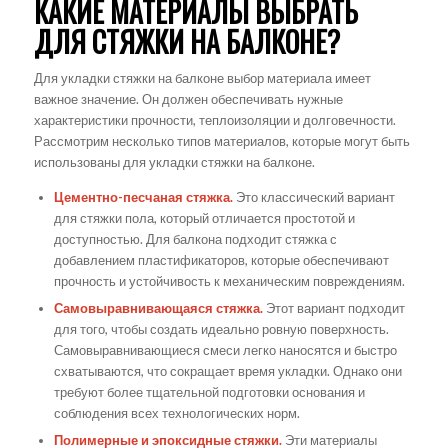
КАКИЕ МАТЕРИАЛЫ ВЫБРАТЬ
ДЛЯ СТЯЖКИ НА БАЛКОНЕ?
Для укладки стяжки на балконе выбор материала имеет
важное значение. Он должен обеспечивать нужные
характеристики прочности, теплоизоляции и долговечности.
Рассмотрим несколько типов материалов, которые могут быть
использованы для укладки стяжки на балконе.
Цементно-песчаная стяжка.
Это классический вариант
для стяжки пола, который отличается простотой и
доступностью. Для балкона подходит стяжка с
добавлением пластификаторов, которые обеспечивают
прочность и устойчивость к механическим повреждениям.
Самовыравнивающаяся стяжка.
Этот вариант подходит
для того, чтобы создать идеально ровную поверхность.
Самовыравнивающиеся смеси легко наносятся и быстро
схватываются, что сокращает время укладки. Однако они
требуют более тщательной подготовки основания и
соблюдения всех технологических норм.
Полимерные и эпоксидные стяжки.
Эти материалы