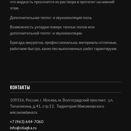
что жидкость просочится из раствора и протечет на нижний
этаж.
Дополнительная тепло- и звукоизоляция пола.
Возможность укладки поверх теплых полов или
дополнительной тепло- и звукоизоляции.
Бригада аккуратна, профессиональна, материалы отличные,
работаем быстро, качество выполненных работ гарантируем.
КОНТАКТЫ
109316, Россия, г. Москва, м. Волгоградский проспект, ул.
Талалихина, д.41, стр.12. Территория Микояновского
мясокомбината
+7 (963) 644-7060
info@stiagka.ru