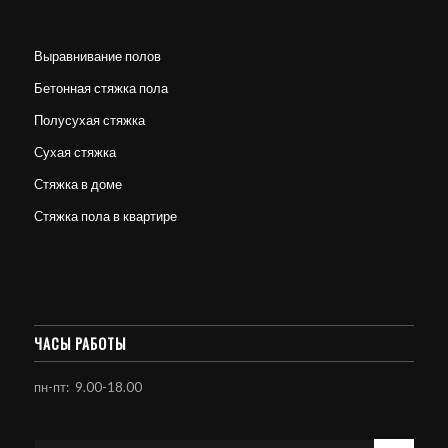
Выравнивание полов
Бетонная стяжка пола
Полусухая стяжка
Сухая стяжка
Стяжка в доме
Стяжка пола в квартире
ЧАСЫ РАБОТЫ
пн-пт: 9.00-18.00