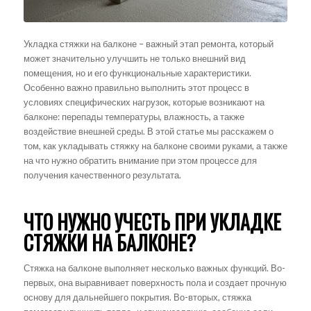
Укладка стяжки на балконе – важный этап ремонта, который
может значительно улучшить не только внешний вид
помещения, но и его функциональные характеристики.
Особенно важно правильно выполнить этот процесс в
условиях специфических нагрузок, которые возникают на
балконе: перепады температуры, влажность, а также
воздействие внешней среды. В этой статье мы расскажем о
том, как укладывать стяжку на балконе своими руками, а также
на что нужно обратить внимание при этом процессе для
получения качественного результата.
ЧТО НУЖНО УЧЕСТЬ ПРИ УКЛАДКЕ
СТЯЖКИ НА БАЛКОНЕ?
Стяжка на балконе выполняет несколько важных функций. Во-
первых, она выравнивает поверхность пола и создает прочную
основу для дальнейшего покрытия. Во-вторых, стяжка