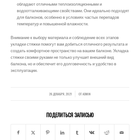
обладают отличными теплоизоляционными и
водоотталкивающими свойствами. Они идеально подходят
для балконов, особенно в условиях частых перепадов
температур и повышенной влажности.
Внимание к выбору материала и соблюдение всех этапов
укладки стяжки помогут вам добиться отличного результата и
создать комфортное пространство на вашем балконе. Укладка
стяжки своими руками не только улучшит внешний вид
балкона, но и обеспечит его долговечность и удобство в
эксплуатации.
26 ДЕКАБРЯ, 2021
ОТ
ADMIN
/
ПОДЕЛИТЬСЯ ЗАПИСЬЮ