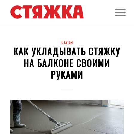
СТАТЬИ
КАК УКЛАДЫВАТЬ СТЯЖКУ
НА БАЛКОНЕ СВОИМИ
РУКАМИ