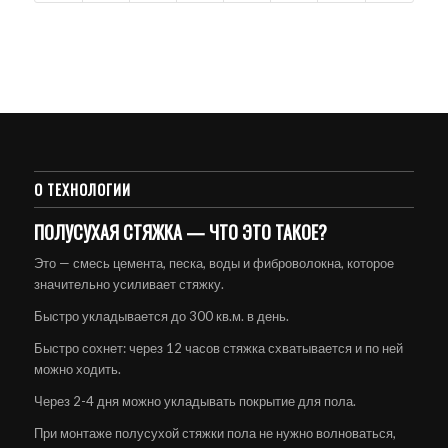
О ТЕХНОЛОГИИ
ПОЛУСУХАЯ СТЯЖКА — ЧТО ЭТО ТАКОЕ?
Это — смесь цемента, песка, воды и фиброволокна, которое
значительно усиливает стяжку.
Быстро укладывается до 300 кв.м. в день.
Быстро сохнет: через 12 часов стяжка схватывается и по ней
можно ходить.
Через 2-4 дня можно укладывать покрытие для пола.
При монтаже полусухой стяжки пола не нужно волноваться,