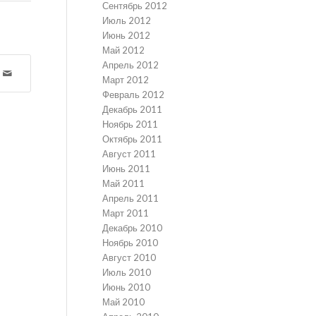
Сентябрь 2012
Июль 2012
Июнь 2012
Май 2012
Апрель 2012
Март 2012
Февраль 2012
Декабрь 2011
Ноябрь 2011
Октябрь 2011
Август 2011
Июнь 2011
Май 2011
Апрель 2011
Март 2011
Декабрь 2010
Ноябрь 2010
Август 2010
Июль 2010
Июнь 2010
Май 2010