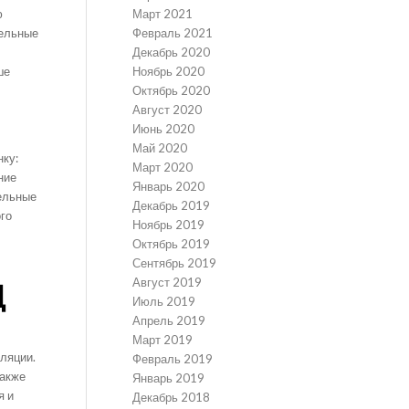
Март 2021
ю
Февраль 2021
тельные
Декабрь 2020
т
Ноябрь 2020
ше
Октябрь 2020
Август 2020
Июнь 2020
Май 2020
нку:
Март 2020
ние
Январь 2020
тельные
Декабрь 2019
ого
Ноябрь 2019
Октябрь 2019
Сентябрь 2019
Август 2019
Д
Июль 2019
Апрель 2019
Март 2019
оляции.
Февраль 2019
также
Январь 2019
я и
Декабрь 2018