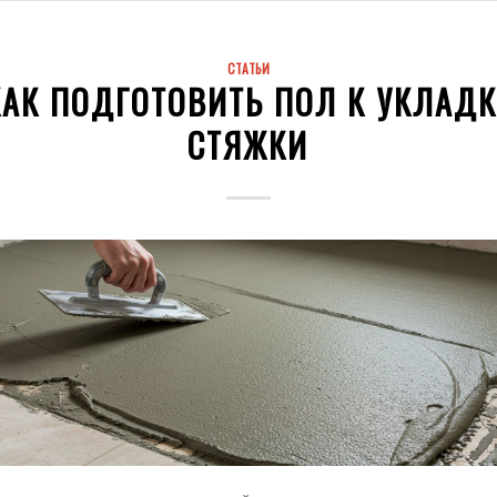
СТАТЬИ
КАК ПОДГОТОВИТЬ ПОЛ К УКЛАДК
СТЯЖКИ