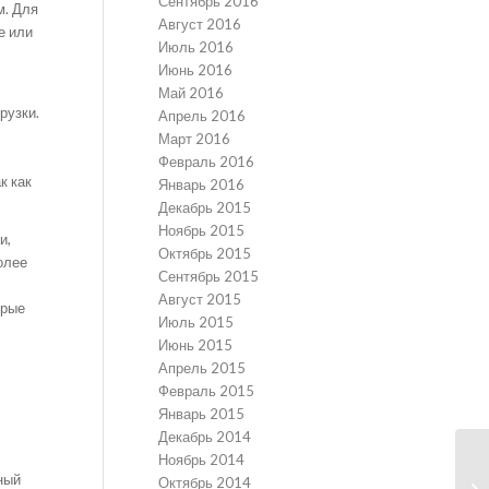
Сентябрь 2016
м. Для
Август 2016
е или
Июль 2016
Июнь 2016
Май 2016
рузки.
Апрель 2016
Март 2016
Февраль 2016
к как
Январь 2016
Декабрь 2015
Ноябрь 2015
и,
Октябрь 2015
олее
Сентябрь 2015
Август 2015
орые
Июль 2015
Июнь 2015
Апрель 2015
Февраль 2015
Январь 2015
Декабрь 2014
Ноябрь 2014
ный
Октябрь 2014