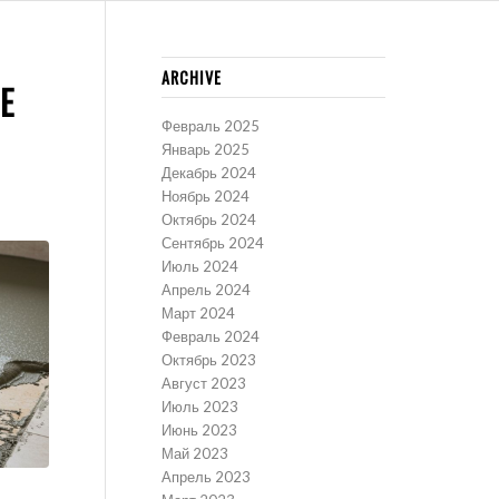
ARCHIVE
Е
Февраль 2025
Январь 2025
Декабрь 2024
Ноябрь 2024
Октябрь 2024
Сентябрь 2024
Июль 2024
Апрель 2024
Март 2024
Февраль 2024
Октябрь 2023
Август 2023
Июль 2023
Июнь 2023
Май 2023
Апрель 2023