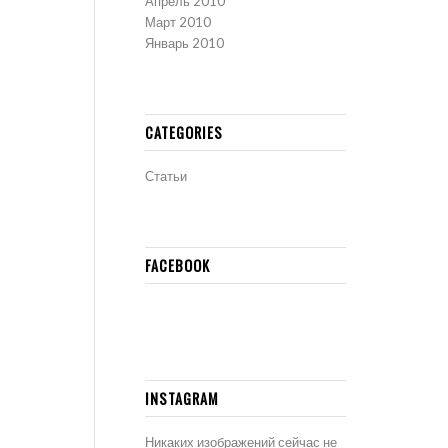
Апрель 2010
Март 2010
Январь 2010
CATEGORIES
Статьи
FACEBOOK
INSTAGRAM
Никаких изображений сейчас не