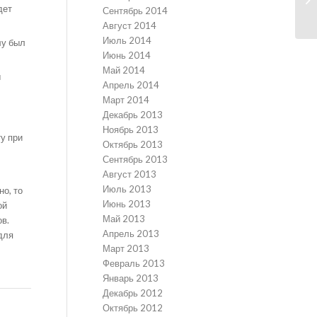
дет
Сентябрь 2014
Август 2014
Июль 2014
лу был
Июнь 2014
Май 2014
ы
Апрель 2014
Март 2014
Декабрь 2013
Ноябрь 2013
у при
Октябрь 2013
Сентябрь 2013
Август 2013
Июль 2013
о, то
Июнь 2013
ой
Май 2013
в.
Апрель 2013
для
Март 2013
Февраль 2013
Январь 2013
Декабрь 2012
Октябрь 2012