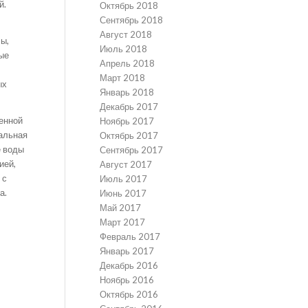
й.
Октябрь 2018
Сентябрь 2018
Август 2018
ы,
Июль 2018
ые
Апрель 2018
Март 2018
ых
Январь 2018
Декабрь 2017
енной
Ноябрь 2017
иальная
Октябрь 2017
е воды
Сентябрь 2017
ией,
Август 2017
 с
Июль 2017
а.
Июнь 2017
Май 2017
Март 2017
Февраль 2017
Январь 2017
Декабрь 2016
Ноябрь 2016
Октябрь 2016