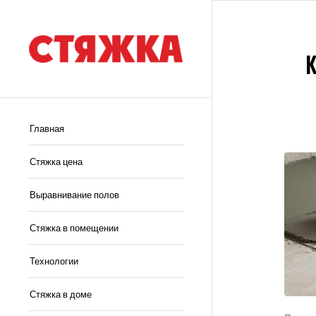
Главная
Стяжка цена
Выравнивание полов
Стяжка в помещении
Технологии
Стяжка в доме