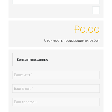
₽
0.00
Стоимость производимых работ
Контактные данные