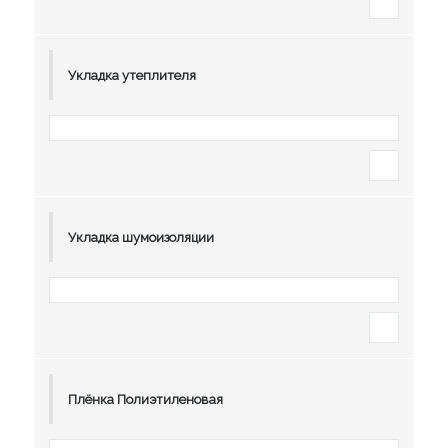
Укладка утеплителя
Укладка шумоизоляции
Плёнка Полиэтиленовая