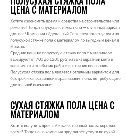
ПОЛУСУХАЯ СТЯЖКА ПОЛА
ЦЕНА С МАТЕРИАЛОМ
Хотите сэкономить время и средства на строительстве или
ремонте? Тогда полусухая стяжка пола — отличный вариант
для вас! Компания «Идеальный Пол» предлагает услуги по
полусухой стяжке пола с материалом по выгодным ценам в
Москве.
Средние цены на полусухую стяжку пола с материалом
варьируют от 700 до 1200 рублей за квадратный метр в
зависимости от объема работ и состояния основания.
Полусухая стяжка пола является отличным вариантом для
быстрой и качественной выравнивания пола, не требующего
длительной высыхания.
CУХАЯ СТЯЖКА ПОЛА ЦЕНА С
МАТЕРИАЛОМ
Хотите получить прочный и качественный пол за короткое
время? Тогда наша компания предлагает услуги по сухой