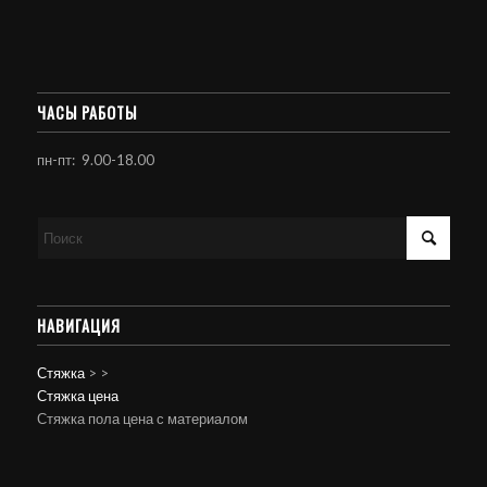
ЧАСЫ РАБОТЫ
пн-пт: 9.00-18.00
НАВИГАЦИЯ
Стяжка
>
>
Стяжка цена
Стяжка пола цена с материалом