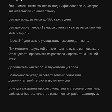
Это — смесь цемента, песка, воды и фиброволокна, которое
значительно усиливает стяжку.
Быстро укладывается до 300 кв.м. в день.
Быстро сохнет: через 12 часов стяжка схватывается и по ней
можно ходить.
Через 2-4 дня можно укладывать покрытие для пола.
При монтаже полусухой стяжки пола не нужно волноваться,
что жидкость просочится из раствора и протечет на нижний
этаж.
Дополнительная тепло- и звукоизоляция пола.
Возможность укладки поверх теплых полов или
дополнительной тепло- и звукоизоляции.
Бригада аккуратна, профессиональна, материалы отличные,
работаем быстро, качество выполненных работ гарантируем.