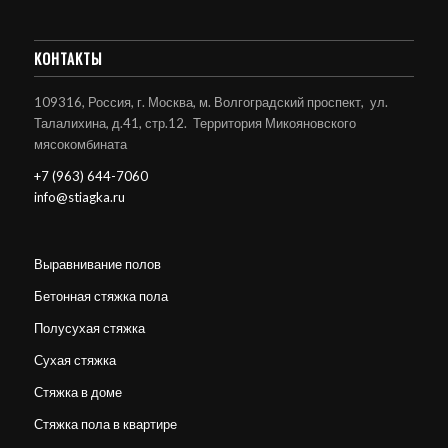
КОНТАКТЫ
109316, Россия, г. Москва, м. Волгоградский проспект, ул.
Талалихина, д.41, стр.12. Территория Микояновского
мясокомбината
+7 (963) 644-7060
info@stiagka.ru
Выравнивание полов
Бетонная стяжка пола
Полусухая стяжка
Сухая стяжка
Стяжка в доме
Стяжка пола в квартире