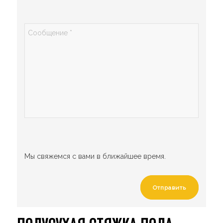
Мы свяжемся с вами в ближайшее время.
Отправить