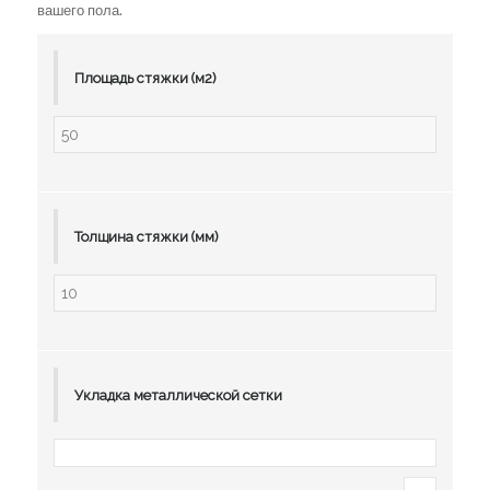
вашего пола.
Площадь стяжки (м2)
Толщина стяжки (мм)
Укладка металлической сетки