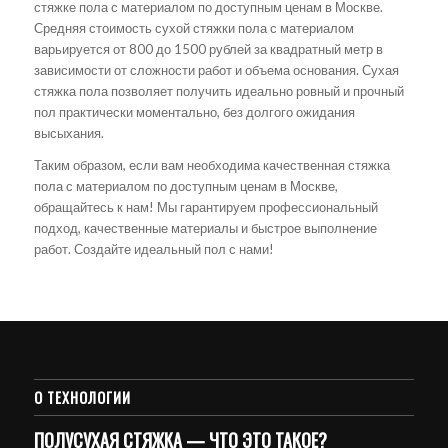
стяжке пола с материалом по доступным ценам в Москве.
Средняя стоимость сухой стяжки пола с материалом
варьируется от 800 до 1500 рублей за квадратный метр в
зависимости от сложности работ и объема основания. Сухая
стяжка пола позволяет получить идеально ровный и прочный
пол практически моментально, без долгого ожидания
высыхания.
Таким образом, если вам необходима качественная стяжка
пола с материалом по доступным ценам в Москве,
обращайтесь к нам! Мы гарантируем профессиональный
подход, качественные материалы и быстрое выполнение
работ. Создайте идеальный пол с нами!
О ТЕХНОЛОГИИ
ПОЛУСУХАЯ СТЯЖКА — ЧТО ЭТО ТАКОЕ?