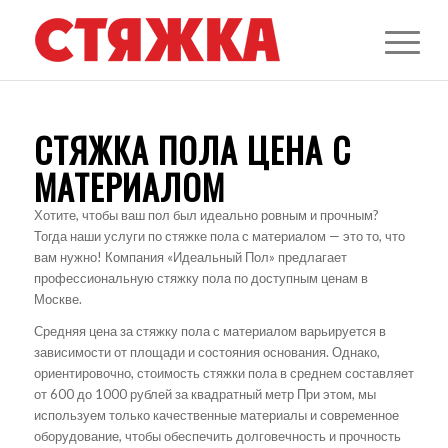
СТЯЖКА ПОЛА ЦЕНА С
МАТЕРИАЛОМ
Хотите, чтобы ваш пол был идеально ровным и прочным?
Тогда наши услуги по стяжке пола с материалом — это то, что
вам нужно! Компания «Идеальный Пол» предлагает
профессиональную стяжку пола по доступным ценам в
Москве.
Средняя цена за стяжку пола с материалом варьируется в
зависимости от площади и состояния основания. Однако,
ориентировочно, стоимость стяжки пола в среднем составляет
от 600 до 1000 рублей за квадратный метр При этом, мы
используем только качественные материалы и современное
оборудование, чтобы обеспечить долговечность и прочность