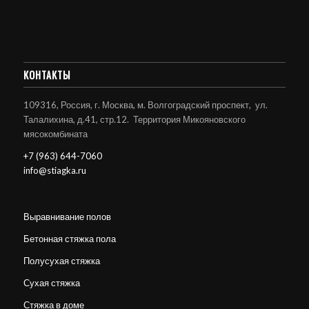
КОНТАКТЫ
109316, Россия, г. Москва, м. Волгоградский проспект, ул.
Талалихина, д.41, стр.12. Территория Микояновского
мясокомбината
+7 (963) 644-7060
info@stiagka.ru
Выравнивание полов
Бетонная стяжка пола
Полусухая стяжка
Сухая стяжка
Стяжка в доме