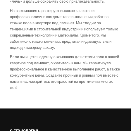
«лечь» и дольше сохранять свою привлекательность.
Наша компания гарантирует высокое качество и
профессионализм в каждом этапе выполнения работ по
стяжке пола в квартире под ламинат. Мы следим за
тенденциями в строительной индустрии и используем только
современные технологии и материалы. Кроме того, мы
заботимся о наших клиентах, предлагая индивидуальный
подход к каждому заказу.
Если вы ищете надежную компанию для стяжки пола в вашей
квартире под ламинат, обратитесь к нам. Мы гарантируем
профессиональное и качественное выполнение работ, а также
конкурентные цены. Создайте прочный и ровный пол вместе с
нами и наслаждайтесь его красотой на протяжении многих
лет!