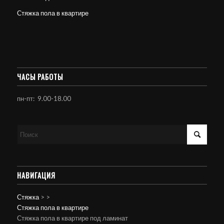
Стяжка пола в квартире
ЧАСЫ РАБОТЫ
пн-пт: 9.00-18.00
НАВИГАЦИЯ
Стяжка
>
>
Стяжка пола в квартире
Стяжка пола в квартире под ламинат