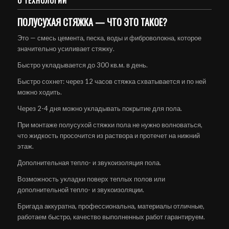
О ТЕХНОЛОГИИ
ПОЛУСУХАЯ СТЯЖКА — ЧТО ЭТО ТАКОЕ?
Это — смесь цемента, песка, воды и фиброволокна, которое
значительно усиливает стяжку.
Быстро укладывается до 300 кв.м. в день.
Быстро сохнет: через 12 часов стяжка схватывается и по ней
можно ходить.
Через 2-4 дня можно укладывать покрытие для пола.
При монтаже полусухой стяжки пола не нужно волноваться,
что жидкость просочится из раствора и протечет на нижний
этаж.
Дополнительная тепло- и звукоизоляция пола.
Возможность укладки поверх теплых полов или
дополнительной тепло- и звукоизоляции.
Бригада аккуратна, профессиональна, материалы отличные,
работаем быстро, качество выполненных работ гарантируем.