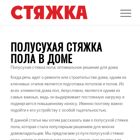
ПОЛУСУХАЯ СТЯЖКА
ПОЛА В ДОМЕ
Полусухая стяжка пола: оптимальное решение для дома
Когда речь идет о ремонте или строительстве дома, одним из
ключевых этапов является подготовка потолков и полов. Из
всех элементов дома пол, безусловно, является одним из
самых важных, ведь он выдерживает постоянную нагрузку и
подвергается повышенному износу. Именно поэтому важно
подойти к его устройству с особой тщательностью.
В данной статье мы хотим рассказать вам о полусухой стяжке
пола, которая стала популярным решением для многих
домовладельцев. Мы предлагаем услуги полусухой стяжки
пола, которые помогут вам создать идеальную основу для