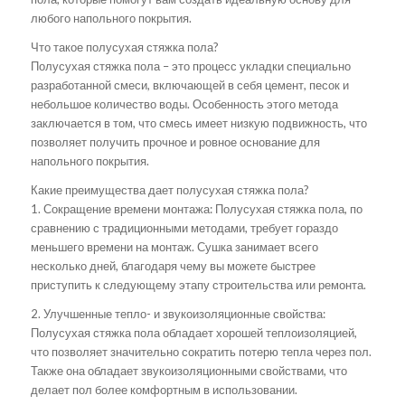
любого напольного покрытия.
Что такое полусухая стяжка пола?
Полусухая стяжка пола – это процесс укладки специально
разработанной смеси, включающей в себя цемент, песок и
небольшое количество воды. Особенность этого метода
заключается в том, что смесь имеет низкую подвижность, что
позволяет получить прочное и ровное основание для
напольного покрытия.
Какие преимущества дает полусухая стяжка пола?
1. Сокращение времени монтажа: Полусухая стяжка пола, по
сравнению с традиционными методами, требует гораздо
меньшего времени на монтаж. Сушка занимает всего
несколько дней, благодаря чему вы можете быстрее
приступить к следующему этапу строительства или ремонта.
2. Улучшенные тепло- и звукоизоляционные свойства:
Полусухая стяжка пола обладает хорошей теплоизоляцией,
что позволяет значительно сократить потерю тепла через пол.
Также она обладает звукоизоляционными свойствами, что
делает пол более комфортным в использовании.