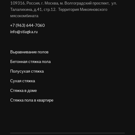
109316, Россия, г. Москва, м. Волгоградский проспект, ул.
Талалихина, д.41, стр.12. Территория Микояновского
мясокомбината
+7 (963) 644-7060
info@stiagka.ru
Выравнивание полов
Бетонная стяжка пола
Полусухая стяжка
Сухая стяжка
Стяжка в доме
Стяжка пола в квартире