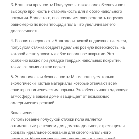
3. Большая прочность: Полусухая стяжка пола обеспечивает
высокую прочность и стабильность для любого напольного
покрытия. Более того, она позволяет распределить нагрузку
равномерно по всей площади пола, что увеличивает его
долговечность.
4. Ровная поверхность: Благодаря низкой подвижности смеси,
полусухая стяжка создает идеально ровную поверхность, на
которой легко уложить любое напольное покрытие. Это
особенно важно при укладке твердых напольных покрытий,
таких как ламинат или паркет.
5. Экологическая безопасность: Мы используем только
экологически чистые материалы, которые отвечают всем
санитарно-гигиеническим нормам. Это обеспечивает здоровую
атмосферу в вашем доме и защищает от возможных
аллергических реакций.
Заключение
Использование полусухой стяжки пола является
оптимальным решением для домовладельцев, стремящихся
создать идеальное основание для своего напольного
покрытия. Наша компания предлагает услуги полусухой