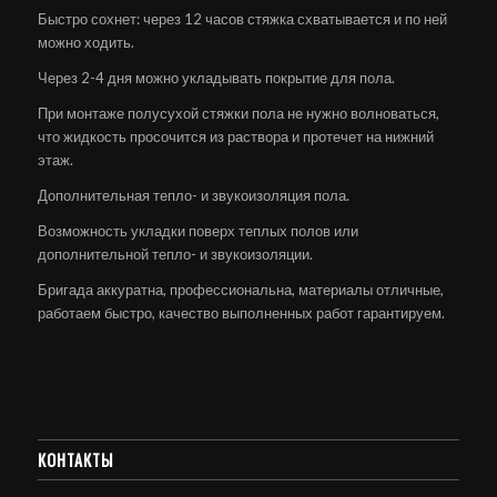
Быстро сохнет: через 12 часов стяжка схватывается и по ней
можно ходить.
Через 2-4 дня можно укладывать покрытие для пола.
При монтаже полусухой стяжки пола не нужно волноваться,
что жидкость просочится из раствора и протечет на нижний
этаж.
Дополнительная тепло- и звукоизоляция пола.
Возможность укладки поверх теплых полов или
дополнительной тепло- и звукоизоляции.
Бригада аккуратна, профессиональна, материалы отличные,
работаем быстро, качество выполненных работ гарантируем.
КОНТАКТЫ